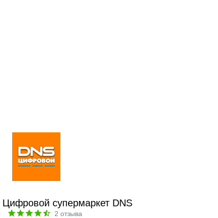
Цифровой супермаркет DNS
2
отзыва