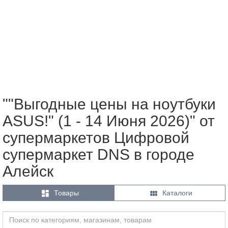
""Выгодные цены на ноутбуки
ASUS!" (1 - 14 Июня 2026)" от
супермаркетов Цифровой
супермаркет DNS в городе
Алейск


Товары
Каталоги