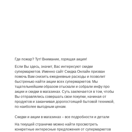
Где пожар? Тут! Внимание, горящая акция!
Если Вы здесь, значит, Вас интересуют скидки
супермаркетов. Именно сайт Скидка Онлайн призван
помочь Вам снизить ежедневные расходы и позволит
быстренько найти акции всех супермаркетов. Мы
тщательнейшим образом отыскали и собрали инфу про
акции и скидки в магазинах. Суть заключается в том, чтобы
Вы отправлялись совершать свои покупки, начиная от
продуктов и заканчивая дорогостоящей бытовой техникой,
по наиболее выгодным ценам.
Скидки и акции в магазинах – все подробности и детали
На текущей страничке можно найти просмотреть
конкретные интересные предложения от супермаркетов