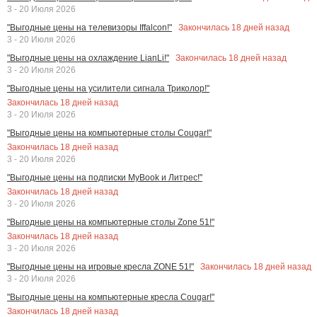
3 - 20 Июля 2026
Закончилась
18
дней назад
"Выгодные цены на телевизоры Iffalcon!"
3 - 20 Июля 2026
Закончилась
18
дней назад
"Выгодные цены на охлаждение LianLi!"
3 - 20 Июля 2026
"Выгодные цены на усилители сигнала Триколор!"
Закончилась
18
дней назад
3 - 20 Июля 2026
"Выгодные цены на компьютерные столы Cougar!"
Закончилась
18
дней назад
3 - 20 Июля 2026
"Выгодные цены на подписки MyBook и Литрес!"
Закончилась
18
дней назад
3 - 20 Июля 2026
"Выгодные цены на компьютерные столы Zone 51!"
Закончилась
18
дней назад
3 - 20 Июля 2026
Закончилась
18
дней назад
"Выгодные цены на игровые кресла ZONE 51!"
3 - 20 Июля 2026
"Выгодные цены на компьютерные кресла Cougar!"
Закончилась
18
дней назад