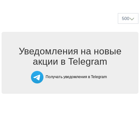
500
Уведомления на новые
акции в Telegram
Получать уведомления в Telegram