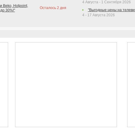
4 Августа - 1 Сентября 2026
 Beko, Hotpoint,
Осталось
2
дня
"Выгодные цены на телеви
 до 30%!"
4 - 17 Августа 2026