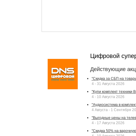
Цифровой супе
Действующие акц
"Скидка за СБП на товар
4 - 31 Августа 2026
"Купи комплект техники Bek
4 - 10 Августа 2026
"Аудиосистема в комплек
4 Августа - 1 Сентября 2
"Выгодные цены на телев
4 - 17 Августа 2026
"Скидка 50% на варочную 