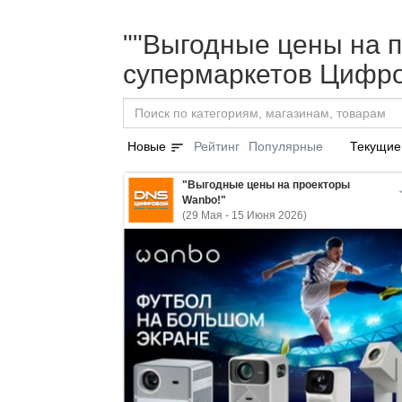
""Выгодные цены на п
супермаркетов Цифро
sort
Новые
Рейтинг
Популярные
Текущие
"Выгодные цены на проекторы
Wanbo!"
(29 Мая - 15 Июня 2026)