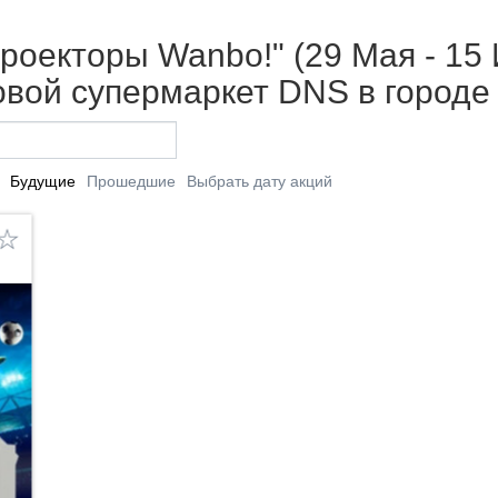
роекторы Wanbo!" (29 Мая - 15 
вой супермаркет DNS в городе
Будущие
Прошедшие
Выбрать дату акций