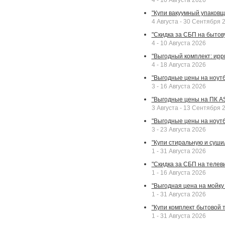
4 - 10 Августа 2026
"Купи вакуумный упаковщи
4 Августа - 30 Сентября 
"Скидка за СБП на бытовую
4 - 10 Августа 2026
"Выгодный комплект: ирр
4 - 18 Августа 2026
"Выгодные цены на ноутбу
3 - 16 Августа 2026
"Выгодные цены на ПК A
3 Августа - 13 Сентября 
"Выгодные цены на ноутб
3 - 23 Августа 2026
"Купи стиральную и суши
1 - 31 Августа 2026
"Скидка за СБП на телев
1 - 16 Августа 2026
"Выгодная цена на мойку 
1 - 31 Августа 2026
"Купи комплект бытовой т
1 - 31 Августа 2026