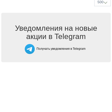
500
Уведомления на новые
акции в Telegram
Получать уведомления в Telegram