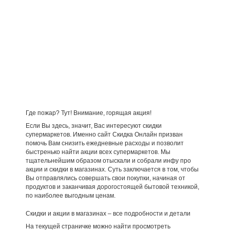
Где пожар? Тут! Внимание, горящая акция!
Если Вы здесь, значит, Вас интересуют скидки
супермаркетов. Именно сайт Скидка Онлайн призван
помочь Вам снизить ежедневные расходы и позволит
быстренько найти акции всех супермаркетов. Мы
тщательнейшим образом отыскали и собрали инфу про
акции и скидки в магазинах. Суть заключается в том, чтобы
Вы отправлялись совершать свои покупки, начиная от
продуктов и заканчивая дорогостоящей бытовой техникой,
по наиболее выгодным ценам.
Скидки и акции в магазинах – все подробности и детали
На текущей страничке можно найти просмотреть