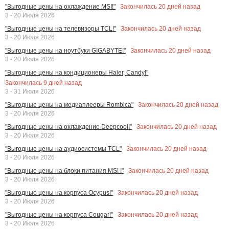
Закончилась
20
дней назад
"Выгодные цены на охлаждение MSI!"
3 - 20 Июля 2026
Закончилась
20
дней назад
"Выгодные цены на телевизоры TCL!"
3 - 20 Июля 2026
Закончилась
20
дней назад
"Выгодные цены на ноутбуки GIGABYTE!"
3 - 20 Июля 2026
"Выгодные цены на кондиционеры Haier, Candy!"
Закончилась
9
дней назад
3 - 31 Июля 2026
Закончилась
20
дней назад
"Выгодные цены на медиаплееры Rombica"
3 - 20 Июля 2026
Закончилась
20
дней назад
"Выгодные цены на охлаждение Deepcool!"
3 - 20 Июля 2026
Закончилась
20
дней назад
"Выгодные цены на аудиосистемы TCL"
3 - 20 Июля 2026
Закончилась
20
дней назад
"Выгодные цены на блоки питания MSI !"
3 - 20 Июля 2026
Закончилась
20
дней назад
"Выгодные цены на корпуса Ocypus!"
3 - 20 Июля 2026
Закончилась
20
дней назад
"Выгодные цены на корпуса Cougar!"
3 - 20 Июля 2026