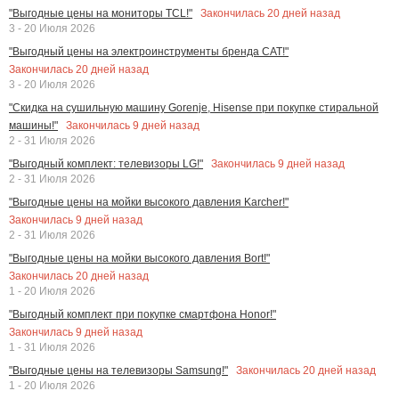
Закончилась
20
дней назад
"Выгодные цены на мониторы TCL!"
3 - 20 Июля 2026
"Выгодный цены на электроинструменты бренда CAT!"
Закончилась
20
дней назад
3 - 20 Июля 2026
"Скидка на сушильную машину Gorenje, Hisense при покупке стиральной
Закончилась
9
дней назад
машины!"
2 - 31 Июля 2026
Закончилась
9
дней назад
"Выгодный комплект: телевизоры LG!"
2 - 31 Июля 2026
"Выгодные цены на мойки высокого давления Karcher!"
Закончилась
9
дней назад
2 - 31 Июля 2026
"Выгодные цены на мойки высокого давления Bort!"
Закончилась
20
дней назад
1 - 20 Июля 2026
"Выгодный комплект при покупке смартфона Honor!"
Закончилась
9
дней назад
1 - 31 Июля 2026
Закончилась
20
дней назад
"Выгодные цены на телевизоры Samsung!"
1 - 20 Июля 2026