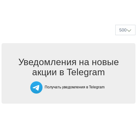
500
Уведомления на новые
акции в Telegram
Получать уведомления в Telegram