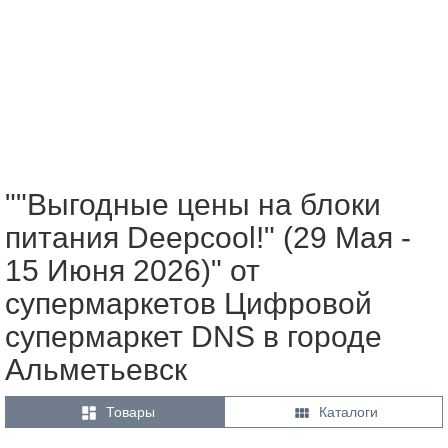
""Выгодные цены на блоки
питания Deepcool!" (29 Мая -
15 Июня 2026)" от
супермаркетов Цифровой
супермаркет DNS в городе
Альметьевск


Товары
Каталоги