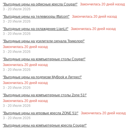
Закончилась
20
дней назад
"Выгодные цены на офисные кресла Cougar!"
3 - 20 Июля 2026
Закончилась
20
дней назад
"Выгодные цены на телевизоры Iffalcon!"
3 - 20 Июля 2026
Закончилась
20
дней назад
"Выгодные цены на охлаждение LianLi!"
3 - 20 Июля 2026
"Выгодные цены на усилители сигнала Триколор!"
Закончилась
20
дней назад
3 - 20 Июля 2026
"Выгодные цены на компьютерные столы Cougar!"
Закончилась
20
дней назад
3 - 20 Июля 2026
"Выгодные цены на подписки MyBook и Литрес!"
Закончилась
20
дней назад
3 - 20 Июля 2026
"Выгодные цены на компьютерные столы Zone 51!"
Закончилась
20
дней назад
3 - 20 Июля 2026
Закончилась
20
дней назад
"Выгодные цены на игровые кресла ZONE 51!"
3 - 20 Июля 2026
"Выгодные цены на компьютерные кресла Cougar!"