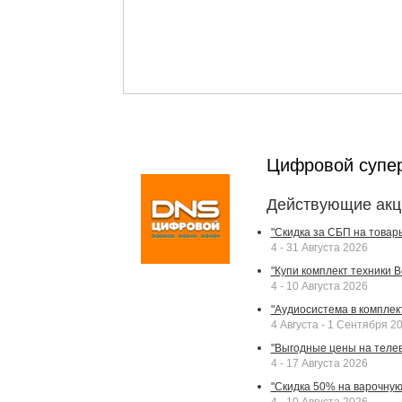
Цифровой супе
Действующие акц
"Скидка за СБП на товар
4 - 31 Августа 2026
"Купи комплект техники Bek
4 - 10 Августа 2026
"Аудиосистема в комплек
4 Августа - 1 Сентября 2
"Выгодные цены на телев
4 - 17 Августа 2026
"Скидка 50% на варочную 