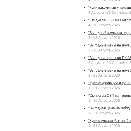
4 - 10 Августа 2026
"Купи вакуумный упаковщи
4 Августа - 30 Сентября 
"Скидка за СБП на бытовую
4 - 10 Августа 2026
"Выгодный комплект: ирр
4 - 18 Августа 2026
"Выгодные цены на ноутбу
3 - 16 Августа 2026
"Выгодные цены на ПК A
3 Августа - 13 Сентября 
"Выгодные цены на ноутб
3 - 23 Августа 2026
"Купи стиральную и суши
1 - 31 Августа 2026
"Скидка за СБП на телев
1 - 16 Августа 2026
"Выгодная цена на мойку 
1 - 31 Августа 2026
"Купи комплект бытовой т
1 - 31 Августа 2026