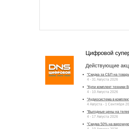
Цифровой супе
Действующие акц
"Скидка за СБП на товар
4 - 31 Августа 2026
"Купи комплект техники Bek
4 - 10 Августа 2026
"Аудиосистема в комплек
4 Августа - 1 Сентября 2
"Выгодные цены на телев
4 - 17 Августа 2026
"Скидка 50% на варочную 