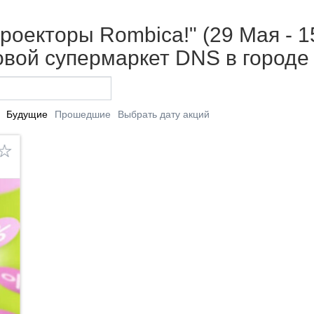
роекторы Rombica!" (29 Мая - 1
вой супермаркет DNS в городе
Будущие
Прошедшие
Выбрать дату акций