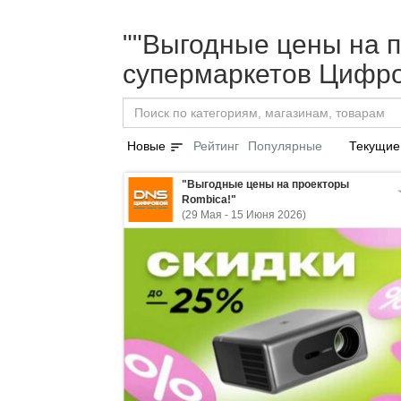
""Выгодные цены на п
супермаркетов Цифро
sort
Новые
Рейтинг
Популярные
Текущие
"Выгодные цены на проекторы
Rombica!"
(29 Мая - 15 Июня 2026)