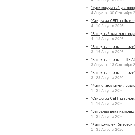
4 - 10 Августа 2026
"Купи вакуумный упаковщи
4 Августа - 30 Сентября 
"Скидка за СБП на бытовую
4 - 10 Августа 2026
"Выгодный комплект: ирр
4 - 18 Августа 2026
"Выгодные цены на ноутбу
3 - 16 Августа 2026
"Выгодные цены на ПК A
3 Августа - 13 Сентября 
"Выгодные цены на ноутб
3 - 23 Августа 2026
"Купи стиральную и суши
1 - 31 Августа 2026
"Скидка за СБП на телев
1 - 16 Августа 2026
"Выгодная цена на мойку 
1 - 31 Августа 2026
"Купи комплект бытовой т
1 - 31 Августа 2026