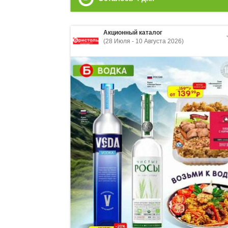
Акционный каталог
(28 Июля - 10 Августа 2026)