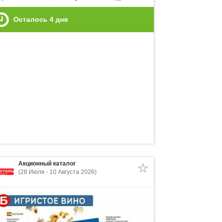
Осталось
4
дня
Акционный каталог
(28 Июля - 10 Августа 2026)