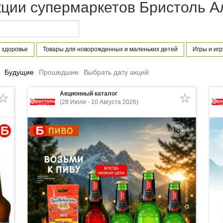
кции супермаркетов Бристоль А
 здоровье
Товары для новорожденных и маленьких детей
Игры и иг
Будущие
Прошедшие
Выбрать дату акций
Акционный каталог
(28 Июля - 10 Августа 2026)