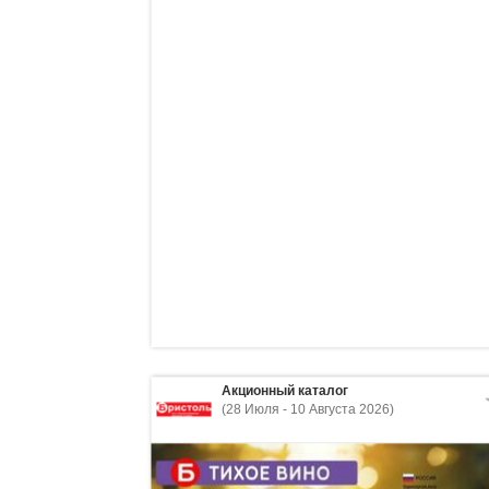
Акционный каталог
(28 Июля - 10 Августа 2026)