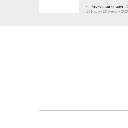
Акционный каталог
О
28 Июля - 10 Августа 202