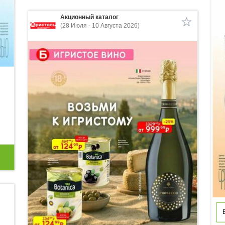
Акционный каталог
(28 Июля - 10 Августа 2026)