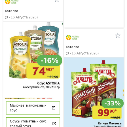
Каталог
(3 - 16 Августа 2026)
Каталог
(3 - 16 Августа 2026)
Майонез, майонезный
соус
Соусы (томатный соус,
соевый соус)