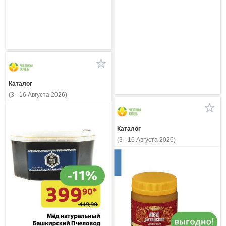
Каталог
(3 - 16 Августа 2026)
Каталог
(3 - 16 Августа 2026)