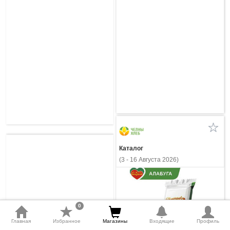
Каталог
(3 - 16 Августа 2026)
0
Главная
Избранное
Магазины
Входящие
Профиль