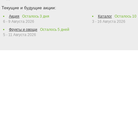
Текущие и будущие акции:
Акция
Осталось
3
дня
Каталог
Осталось
10
6 - 9 Августа 2026
3 - 16 Августа 2026
Фрукты и овощи
Осталось
5
дней
5 - 11 Августа 2026