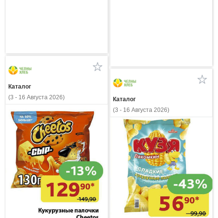
Каталог
(3 - 16 Августа 2026)
Каталог
(3 - 16 Августа 2026)