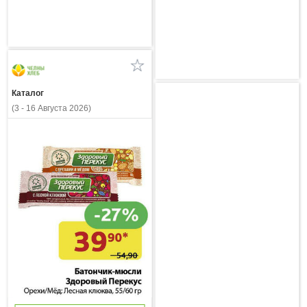
Каталог
(3 - 16 Августа 2026)