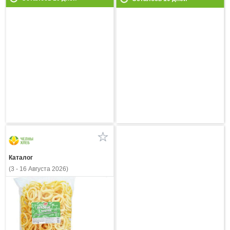
Каталог
(3 - 16 Августа 2026)