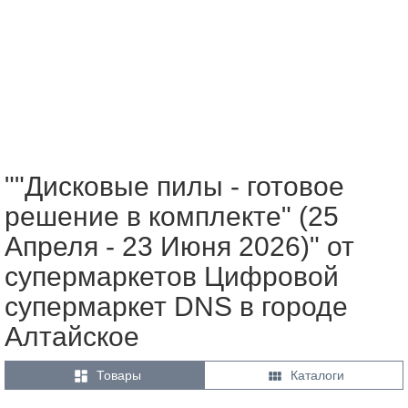
""Дисковые пилы - готовое
решение в комплекте" (25
Апреля - 23 Июня 2026)" от
супермаркетов Цифровой
супермаркет DNS в городе
Алтайское


Товары
Каталоги