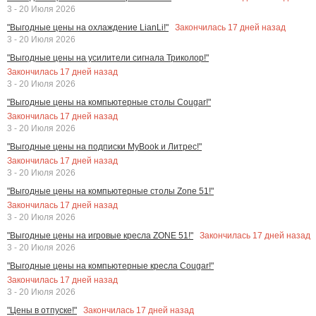
3 - 20 Июля 2026
Закончилась
17
дней назад
"Выгодные цены на охлаждение LianLi!"
3 - 20 Июля 2026
"Выгодные цены на усилители сигнала Триколор!"
Закончилась
17
дней назад
3 - 20 Июля 2026
"Выгодные цены на компьютерные столы Cougar!"
Закончилась
17
дней назад
3 - 20 Июля 2026
"Выгодные цены на подписки MyBook и Литрес!"
Закончилась
17
дней назад
3 - 20 Июля 2026
"Выгодные цены на компьютерные столы Zone 51!"
Закончилась
17
дней назад
3 - 20 Июля 2026
Закончилась
17
дней назад
"Выгодные цены на игровые кресла ZONE 51!"
3 - 20 Июля 2026
"Выгодные цены на компьютерные кресла Cougar!"
Закончилась
17
дней назад
3 - 20 Июля 2026
Закончилась
17
дней назад
"Цены в отпуске!"