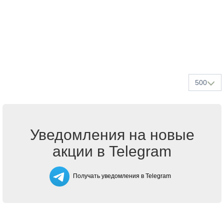
500
Уведомления на новые
акции в Telegram
Получать уведомления в Telegram