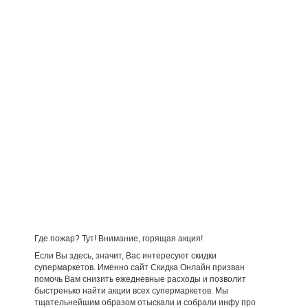
Где пожар? Тут! Внимание, горящая акция!
Если Вы здесь, значит, Вас интересуют скидки
супермаркетов. Именно сайт Скидка Онлайн призван
помочь Вам снизить ежедневные расходы и позволит
быстренько найти акции всех супермаркетов. Мы
тщательнейшим образом отыскали и собрали инфу про