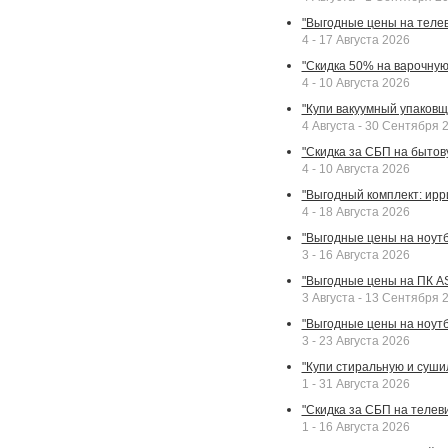
"Выгодные цены на телев
4 - 17 Августа 2026
"Скидка 50% на варочную 
4 - 10 Августа 2026
"Купи вакуумный упаковщи
4 Августа - 30 Сентября 
"Скидка за СБП на бытовую
4 - 10 Августа 2026
"Выгодный комплект: ирр
4 - 18 Августа 2026
"Выгодные цены на ноутбу
3 - 16 Августа 2026
"Выгодные цены на ПК A
3 Августа - 13 Сентября 
"Выгодные цены на ноутб
3 - 23 Августа 2026
"Купи стиральную и суши
1 - 31 Августа 2026
"Скидка за СБП на телев
1 - 16 Августа 2026