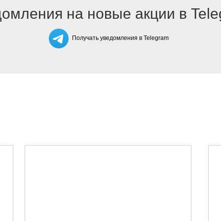
омления на новые акции в Tel
Получать уведомления в Telegram