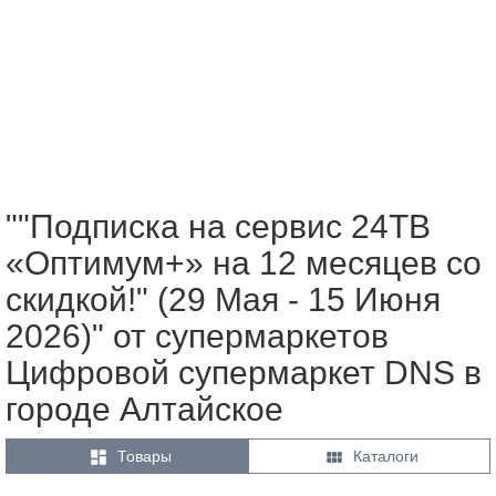
""Подписка на сервис 24ТВ
«Оптимум+» на 12 месяцев со
скидкой!" (29 Мая - 15 Июня
2026)" от супермаркетов
Цифровой супермаркет DNS в
городе Алтайское


Товары
Каталоги