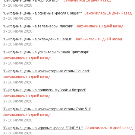
Закончилась
18
дней назад
"Выгодные цены на корпуса MSI!"
3 - 20 Июля 2026
Закончилась
18
дней назад
"Выгодные цены на офисные кресла Cougar!"
3 - 20 Июля 2026
Закончилась
18
дней назад
"Выгодные цены на телевизоры Iffalcon!"
3 - 20 Июля 2026
Закончилась
18
дней назад
"Выгодные цены на охлаждение LianLi!"
3 - 20 Июля 2026
"Выгодные цены на усилители сигнала Триколор!"
Закончилась
18
дней назад
3 - 20 Июля 2026
"Выгодные цены на компьютерные столы Cougar!"
Закончилась
18
дней назад
3 - 20 Июля 2026
"Выгодные цены на подписки MyBook и Литрес!"
Закончилась
18
дней назад
3 - 20 Июля 2026
"Выгодные цены на компьютерные столы Zone 51!"
Закончилась
18
дней назад
3 - 20 Июля 2026
Закончилась
18
дней назад
"Выгодные цены на игровые кресла ZONE 51!"
3 - 20 Июля 2026