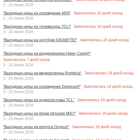
3 - 20 Июля 2026
Закончилась
18
дней назад
"Выгодные цены на охлаждение MSI!"
3 - 20 Июля 2026
Закончилась
18
дней назад
"Выгодные цены на телевизоры TCL!"
3 - 20 Июля 2026
Закончилась
18
дней назад
"Выгодные цены на ноутбуки GIGABYTE!"
3 - 20 Июля 2026
"Выгодные цены на кондиционеры Haier, Candy!"
Закончилась
7
дней назад
3 - 31 Июля 2026
Закончилась
18
дней назад
"Выгодные цены на медиаплееры Rombica"
3 - 20 Июля 2026
Закончилась
18
дней назад
"Выгодные цены на охлаждение Deepcool!"
3 - 20 Июля 2026
Закончилась
18
дней назад
"Выгодные цены на аудиосистемы TCL"
3 - 20 Июля 2026
Закончилась
18
дней назад
"Выгодные цены на блоки питания MSI !"
3 - 20 Июля 2026
Закончилась
18
дней назад
"Выгодные цены на корпуса Ocypus!"
3 - 20 Июля 2026