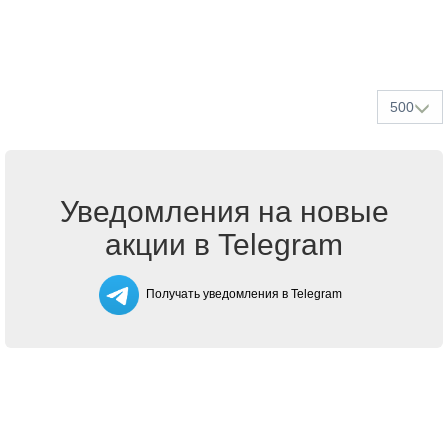
500
Уведомления на новые
акции в Telegram
Получать уведомления в Telegram