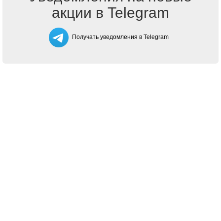
акции в Telegram
Получать уведомления в Telegram