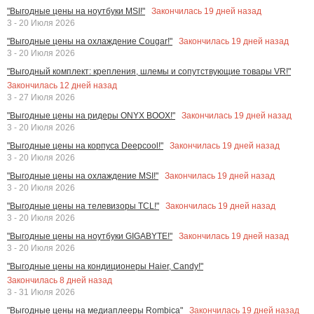
Закончилась
19
дней назад
"Выгодные цены на ноутбуки MSI!"
3 - 20 Июля 2026
Закончилась
19
дней назад
"Выгодные цены на охлаждение Cougar!"
3 - 20 Июля 2026
"Выгодный комплект: крепления, шлемы и сопутствующие товары VR!"
Закончилась
12
дней назад
3 - 27 Июля 2026
Закончилась
19
дней назад
"Выгодные цены на ридеры ONYX BOOX!"
3 - 20 Июля 2026
Закончилась
19
дней назад
"Выгодные цены на корпуса Deepcool!"
3 - 20 Июля 2026
Закончилась
19
дней назад
"Выгодные цены на охлаждение MSI!"
3 - 20 Июля 2026
Закончилась
19
дней назад
"Выгодные цены на телевизоры TCL!"
3 - 20 Июля 2026
Закончилась
19
дней назад
"Выгодные цены на ноутбуки GIGABYTE!"
3 - 20 Июля 2026
"Выгодные цены на кондиционеры Haier, Candy!"
Закончилась
8
дней назад
3 - 31 Июля 2026
Закончилась
19
дней назад
"Выгодные цены на медиаплееры Rombica"