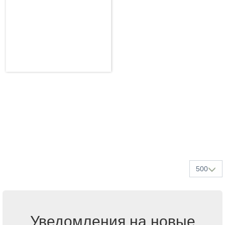
500
Уведомления на новые