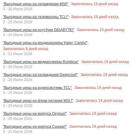
Закончилась
19
дней назад
"Выгодные цены на охлаждение MSI!"
3 - 20 Июля 2026
Закончилась
19
дней назад
"Выгодные цены на телевизоры TCL!"
3 - 20 Июля 2026
Закончилась
19
дней назад
"Выгодные цены на ноутбуки GIGABYTE!"
3 - 20 Июля 2026
"Выгодные цены на кондиционеры Haier, Candy!"
Закончилась
8
дней назад
3 - 31 Июля 2026
Закончилась
19
дней назад
"Выгодные цены на медиаплееры Rombica"
3 - 20 Июля 2026
Закончилась
19
дней назад
"Выгодные цены на охлаждение Deepcool!"
3 - 20 Июля 2026
Закончилась
19
дней назад
"Выгодные цены на аудиосистемы TCL"
3 - 20 Июля 2026
Закончилась
19
дней назад
"Выгодные цены на блоки питания MSI !"
3 - 20 Июля 2026
Закончилась
19
дней назад
"Выгодные цены на корпуса Ocypus!"
3 - 20 Июля 2026
Закончилась
19
дней назад
"Выгодные цены на корпуса Cougar!"
3 - 20 Июля 2026