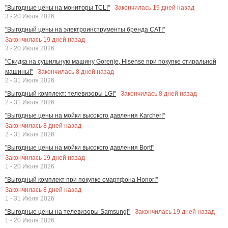
Закончилась
19
дней назад
"Выгодные цены на мониторы TCL!"
3 - 20 Июля 2026
"Выгодный цены на электроинструменты бренда CAT!"
Закончилась
19
дней назад
3 - 20 Июля 2026
"Скидка на сушильную машину Gorenje, Hisense при покупке стиральной
Закончилась
8
дней назад
машины!"
2 - 31 Июля 2026
Закончилась
8
дней назад
"Выгодный комплект: телевизоры LG!"
2 - 31 Июля 2026
"Выгодные цены на мойки высокого давления Karcher!"
Закончилась
8
дней назад
2 - 31 Июля 2026
"Выгодные цены на мойки высокого давления Bort!"
Закончилась
19
дней назад
1 - 20 Июля 2026
"Выгодный комплект при покупке смартфона Honor!"
Закончилась
8
дней назад
1 - 31 Июля 2026
Закончилась
19
дней назад
"Выгодные цены на телевизоры Samsung!"
1 - 20 Июля 2026