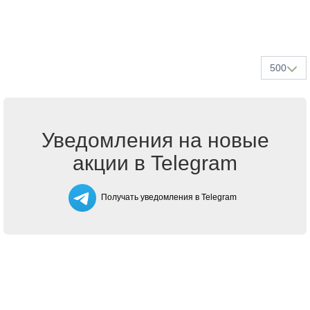
500
Уведомления на новые
акции в Telegram
Получать уведомления в Telegram