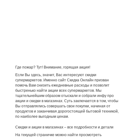
Где пожар? Тут! Внимание, горящая акция!
Если Вы здесь, значит, Вас интересуют скидки
супермаркетов. Именно сайт Скидка Онлайн призван
помочь Вам снизить ежедневные расходы и позволит
быстренько найти акции всех супермаркетов. Мы
тщательнейшим образом отыскали и собрали инфу про
акции и скидки в магазинах. Суть заключается в том, чтобы
Вы отправлялись совершать свои покупки, начиная от
продуктов и заканчивая дорогостоящей бытовой техникой,
по наиболее выгодным ценам.
Скидки и акции в магазинах – все подробности и детали
На текущей страничке можно найти просмотреть