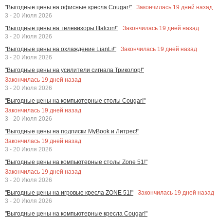
Закончилась
19
дней назад
"Выгодные цены на офисные кресла Cougar!"
3 - 20 Июля 2026
Закончилась
19
дней назад
"Выгодные цены на телевизоры Iffalcon!"
3 - 20 Июля 2026
Закончилась
19
дней назад
"Выгодные цены на охлаждение LianLi!"
3 - 20 Июля 2026
"Выгодные цены на усилители сигнала Триколор!"
Закончилась
19
дней назад
3 - 20 Июля 2026
"Выгодные цены на компьютерные столы Cougar!"
Закончилась
19
дней назад
3 - 20 Июля 2026
"Выгодные цены на подписки MyBook и Литрес!"
Закончилась
19
дней назад
3 - 20 Июля 2026
"Выгодные цены на компьютерные столы Zone 51!"
Закончилась
19
дней назад
3 - 20 Июля 2026
Закончилась
19
дней назад
"Выгодные цены на игровые кресла ZONE 51!"
3 - 20 Июля 2026
"Выгодные цены на компьютерные кресла Cougar!"