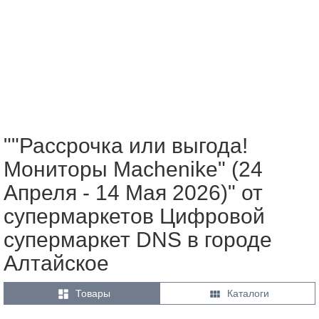
""Рассрочка или выгода!
Мониторы Machenike" (24
Апреля - 14 Мая 2026)" от
супермаркетов Цифровой
супермаркет DNS в городе
Алтайское


Товары
Каталоги