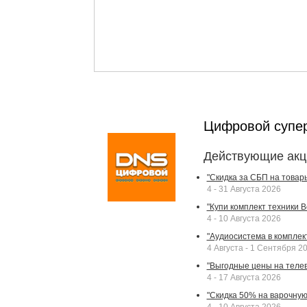
Цифровой супе
Действующие акц
"Скидка за СБП на товар
4 - 31 Августа 2026
"Купи комплект техники Bek
4 - 10 Августа 2026
"Аудиосистема в комплек
4 Августа - 1 Сентября 2
"Выгодные цены на телев
4 - 17 Августа 2026
"Скидка 50% на варочную 