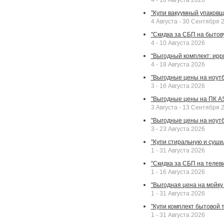
4 - 10 Августа 2026
"Купи вакуумный упаковщи
4 Августа - 30 Сентября 
"Скидка за СБП на бытовую
4 - 10 Августа 2026
"Выгодный комплект: ирр
4 - 18 Августа 2026
"Выгодные цены на ноутбу
3 - 16 Августа 2026
"Выгодные цены на ПК A
3 Августа - 13 Сентября 
"Выгодные цены на ноутб
3 - 23 Августа 2026
"Купи стиральную и суши
1 - 31 Августа 2026
"Скидка за СБП на телев
1 - 16 Августа 2026
"Выгодная цена на мойку 
1 - 31 Августа 2026
"Купи комплект бытовой т
1 - 31 Августа 2026