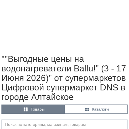
""Выгодные цены на
водонагреватели Ballu!" (3 - 17
Июня 2026)" от супермаркетов
Цифровой супермаркет DNS в
городе Алтайское


Товары
Каталоги