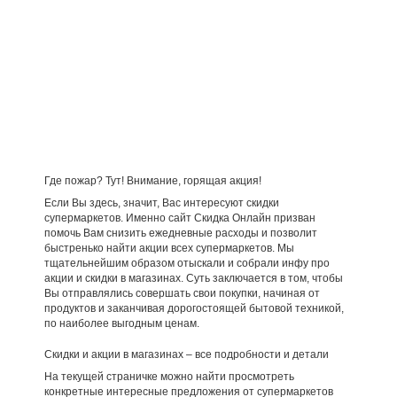
Где пожар? Тут! Внимание, горящая акция!
Если Вы здесь, значит, Вас интересуют скидки
супермаркетов. Именно сайт Скидка Онлайн призван
помочь Вам снизить ежедневные расходы и позволит
быстренько найти акции всех супермаркетов. Мы
тщательнейшим образом отыскали и собрали инфу про
акции и скидки в магазинах. Суть заключается в том, чтобы
Вы отправлялись совершать свои покупки, начиная от
продуктов и заканчивая дорогостоящей бытовой техникой,
по наиболее выгодным ценам.
Скидки и акции в магазинах – все подробности и детали
На текущей страничке можно найти просмотреть
конкретные интересные предложения от супермаркетов