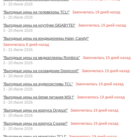
3 - 20 Июля 2026
Закончилась
19
дней назад
"Выгодные цены на телевизоры TCL!"
3 - 20 Июля 2026
Закончилась
19
дней назад
"Выгодные цены на ноутбуки GIGABYTE!"
3 - 20 Июля 2026
"Выгодные цены на кондиционеры Haier, Candy!"
Закончилась
8
дней назад
3 - 31 Июля 2026
Закончилась
19
дней назад
"Выгодные цены на медиаплееры Rombica"
3 - 20 Июля 2026
Закончилась
19
дней назад
"Выгодные цены на охлаждение Deepcool!"
3 - 20 Июля 2026
Закончилась
19
дней назад
"Выгодные цены на аудиосистемы TCL"
3 - 20 Июля 2026
Закончилась
19
дней назад
"Выгодные цены на блоки питания MSI !"
3 - 20 Июля 2026
Закончилась
19
дней назад
"Выгодные цены на корпуса Ocypus!"
3 - 20 Июля 2026
Закончилась
19
дней назад
"Выгодные цены на корпуса Cougar!"
3 - 20 Июля 2026
Закончилась
19
дней назад
"Выгодные цены на мониторы TCL!"