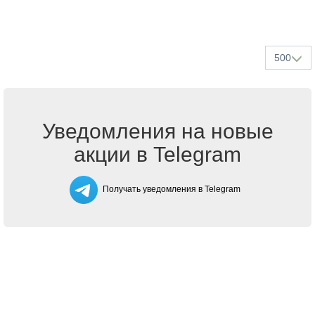
500
Уведомления на новые
акции в Telegram
Получать уведомления в Telegram