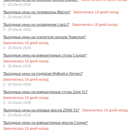
3 - 20 Июля 2026
Закончилась
19
дней назад
"Выгодные цены на телевизоры Iffalcon!"
3 - 20 Июля 2026
Закончилась
19
дней назад
"Выгодные цены на охлаждение LianLi!"
3 - 20 Июля 2026
"Выгодные цены на усилители сигнала Триколор!"
Закончилась
19
дней назад
3 - 20 Июля 2026
"Выгодные цены на компьютерные столы Cougar!"
Закончилась
19
дней назад
3 - 20 Июля 2026
"Выгодные цены на подписки MyBook и Литрес!"
Закончилась
19
дней назад
3 - 20 Июля 2026
"Выгодные цены на компьютерные столы Zone 51!"
Закончилась
19
дней назад
3 - 20 Июля 2026
Закончилась
19
дней назад
"Выгодные цены на игровые кресла ZONE 51!"
3 - 20 Июля 2026
"Выгодные цены на компьютерные кресла Cougar!"
Закончилась
19
дней назад