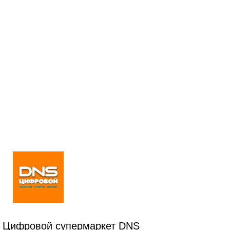
Цифровой супермаркет DNS