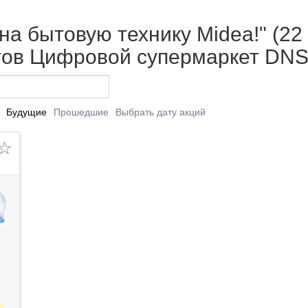
на бытовую технику Midea!" (22
тов Цифровой супермаркет DNS
Будущие
Прошедшие
Выбрать дату акций