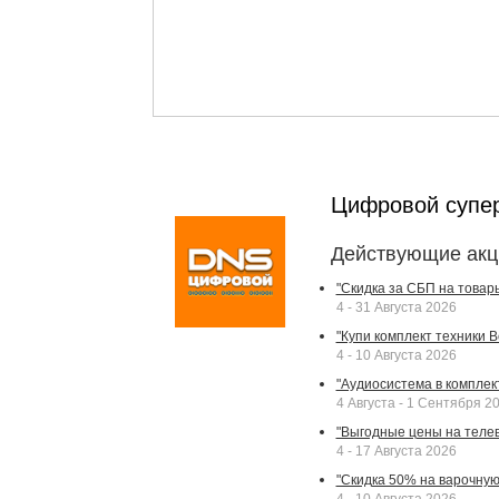
Цифровой супе
Действующие акц
"Скидка за СБП на товар
4 - 31 Августа 2026
"Купи комплект техники Bek
4 - 10 Августа 2026
"Аудиосистема в комплек
4 Августа - 1 Сентября 2
"Выгодные цены на телев
4 - 17 Августа 2026
"Скидка 50% на варочную 