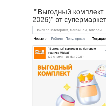
""Выгодный комплект 
2026)" от супермарке
sort
Новые
Рейтинг
Популярные
Текущие
"Выгодный комплект на бытовую
технику Midea!"
(22 Апреля - 18 Мая 2026)