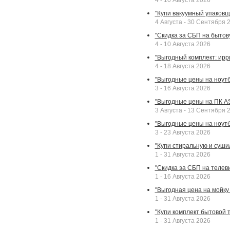
4 - 10 Августа 2026
"Купи вакуумный упаковщи
4 Августа - 30 Сентября 
"Скидка за СБП на бытовую
4 - 10 Августа 2026
"Выгодный комплект: ирр
4 - 18 Августа 2026
"Выгодные цены на ноутбу
3 - 16 Августа 2026
"Выгодные цены на ПК A
3 Августа - 13 Сентября 
"Выгодные цены на ноутб
3 - 23 Августа 2026
"Купи стиральную и суши
1 - 31 Августа 2026
"Скидка за СБП на телев
1 - 16 Августа 2026
"Выгодная цена на мойку 
1 - 31 Августа 2026
"Купи комплект бытовой т
1 - 31 Августа 2026