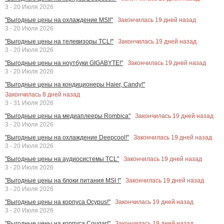
3 - 20 Июля 2026
Закончилась
19
дней назад
"Выгодные цены на охлаждение MSI!"
3 - 20 Июля 2026
Закончилась
19
дней назад
"Выгодные цены на телевизоры TCL!"
3 - 20 Июля 2026
Закончилась
19
дней назад
"Выгодные цены на ноутбуки GIGABYTE!"
3 - 20 Июля 2026
"Выгодные цены на кондиционеры Haier, Candy!"
Закончилась
8
дней назад
3 - 31 Июля 2026
Закончилась
19
дней назад
"Выгодные цены на медиаплееры Rombica"
3 - 20 Июля 2026
Закончилась
19
дней назад
"Выгодные цены на охлаждение Deepcool!"
3 - 20 Июля 2026
Закончилась
19
дней назад
"Выгодные цены на аудиосистемы TCL"
3 - 20 Июля 2026
Закончилась
19
дней назад
"Выгодные цены на блоки питания MSI !"
3 - 20 Июля 2026
Закончилась
19
дней назад
"Выгодные цены на корпуса Ocypus!"
3 - 20 Июля 2026
Закончилась
19
дней назад
"Выгодные цены на корпуса Cougar!"