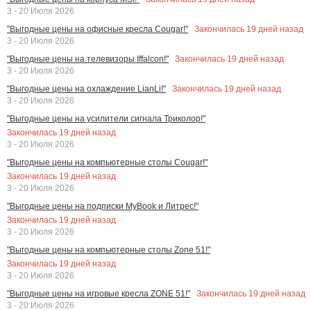
3 - 20 Июля 2026
Закончилась
19
дней назад
"Выгодные цены на офисные кресла Cougar!"
3 - 20 Июля 2026
Закончилась
19
дней назад
"Выгодные цены на телевизоры Iffalcon!"
3 - 20 Июля 2026
Закончилась
19
дней назад
"Выгодные цены на охлаждение LianLi!"
3 - 20 Июля 2026
"Выгодные цены на усилители сигнала Триколор!"
Закончилась
19
дней назад
3 - 20 Июля 2026
"Выгодные цены на компьютерные столы Cougar!"
Закончилась
19
дней назад
3 - 20 Июля 2026
"Выгодные цены на подписки MyBook и Литрес!"
Закончилась
19
дней назад
3 - 20 Июля 2026
"Выгодные цены на компьютерные столы Zone 51!"
Закончилась
19
дней назад
3 - 20 Июля 2026
Закончилась
19
дней назад
"Выгодные цены на игровые кресла ZONE 51!"
3 - 20 Июля 2026