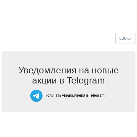
500
Уведомления на новые
акции в Telegram
Получать уведомления в Telegram