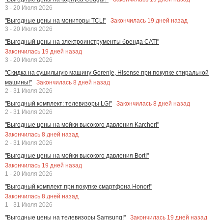
3 - 20 Июля 2026
Закончилась
19
дней назад
"Выгодные цены на мониторы TCL!"
3 - 20 Июля 2026
"Выгодный цены на электроинструменты бренда CAT!"
Закончилась
19
дней назад
3 - 20 Июля 2026
"Скидка на сушильную машину Gorenje, Hisense при покупке стиральной
Закончилась
8
дней назад
машины!"
2 - 31 Июля 2026
Закончилась
8
дней назад
"Выгодный комплект: телевизоры LG!"
2 - 31 Июля 2026
"Выгодные цены на мойки высокого давления Karcher!"
Закончилась
8
дней назад
2 - 31 Июля 2026
"Выгодные цены на мойки высокого давления Bort!"
Закончилась
19
дней назад
1 - 20 Июля 2026
"Выгодный комплект при покупке смартфона Honor!"
Закончилась
8
дней назад
1 - 31 Июля 2026
Закончилась
19
дней назад
"Выгодные цены на телевизоры Samsung!"