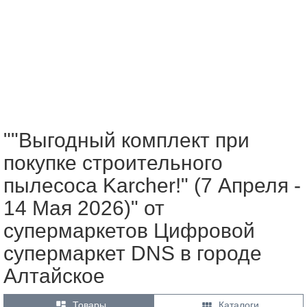
""Выгодный комплект при
покупке строительного
пылесоса Karcher!" (7 Апреля -
14 Мая 2026)" от
супермаркетов Цифровой
супермаркет DNS в городе
Алтайское


Товары
Каталоги