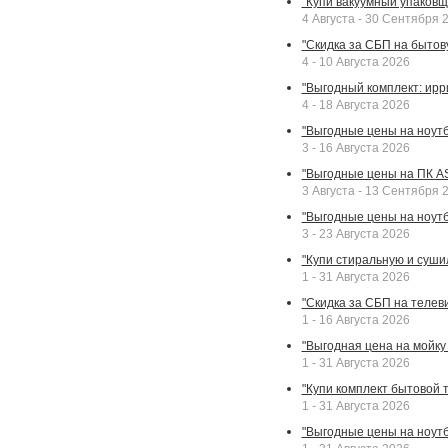
"Купи вакуумный упаковщи
4 Августа - 30 Сентября 
"Скидка за СБП на бытовую
4 - 10 Августа 2026
"Выгодный комплект: ирр
4 - 18 Августа 2026
"Выгодные цены на ноутбу
3 - 16 Августа 2026
"Выгодные цены на ПК A
3 Августа - 13 Сентября 
"Выгодные цены на ноутб
3 - 23 Августа 2026
"Купи стиральную и суши
1 - 31 Августа 2026
"Скидка за СБП на телев
1 - 16 Августа 2026
"Выгодная цена на мойку 
1 - 31 Августа 2026
"Купи комплект бытовой т
1 - 31 Августа 2026
"Выгодные цены на ноут