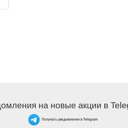
омления на новые акции в Tel
Получать уведомления в Telegram