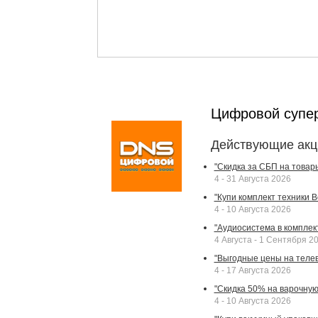
Цифровой супе
Действующие акц
"Скидка за СБП на товар
4 - 31 Августа 2026
"Купи комплект техники Bek
4 - 10 Августа 2026
"Аудиосистема в комплек
4 Августа - 1 Сентября 2
"Выгодные цены на телев
4 - 17 Августа 2026
"Скидка 50% на варочную 
4 - 10 Августа 2026