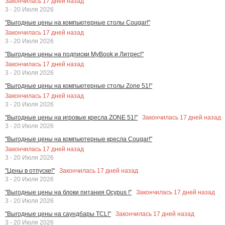
Закончилась
17
дней назад
3 - 20 Июля 2026
"Выгодные цены на компьютерные столы Cougar!"
Закончилась
17
дней назад
3 - 20 Июля 2026
"Выгодные цены на подписки MyBook и Литрес!"
Закончилась
17
дней назад
3 - 20 Июля 2026
"Выгодные цены на компьютерные столы Zone 51!"
Закончилась
17
дней назад
3 - 20 Июля 2026
Закончилась
17
дней назад
"Выгодные цены на игровые кресла ZONE 51!"
3 - 20 Июля 2026
"Выгодные цены на компьютерные кресла Cougar!"
Закончилась
17
дней назад
3 - 20 Июля 2026
Закончилась
17
дней назад
"Цены в отпуске!"
3 - 20 Июля 2026
Закончилась
17
дней назад
"Выгодные цены на блоки питания Ocypus !"
3 - 20 Июля 2026
Закончилась
17
дней назад
"Выгодные цены на саундбары TCL!"
3 - 20 Июля 2026