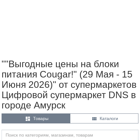
""Выгодные цены на блоки
питания Cougar!" (29 Мая - 15
Июня 2026)" от супермаркетов
Цифровой супермаркет DNS в
городе Амурск


Товары
Каталоги