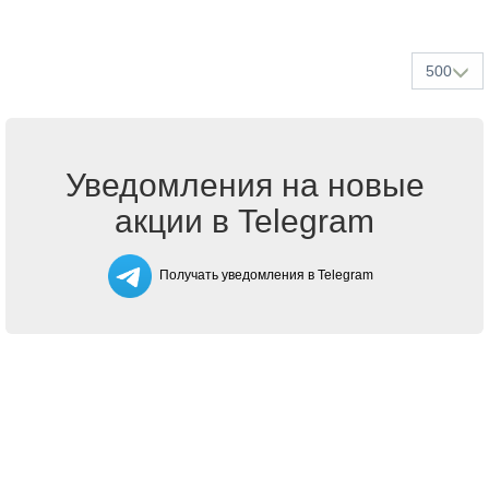
500
Уведомления на новые
акции в Telegram
Получать уведомления в Telegram