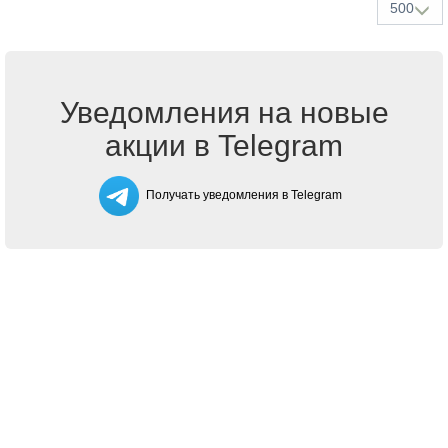
500
Уведомления на новые
акции в Telegram
Получать уведомления в Telegram