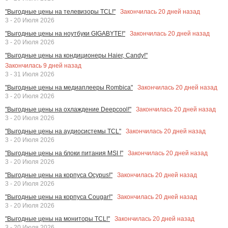
Закончилась
20
дней назад
"Выгодные цены на телевизоры TCL!"
3 - 20 Июля 2026
Закончилась
20
дней назад
"Выгодные цены на ноутбуки GIGABYTE!"
3 - 20 Июля 2026
"Выгодные цены на кондиционеры Haier, Candy!"
Закончилась
9
дней назад
3 - 31 Июля 2026
Закончилась
20
дней назад
"Выгодные цены на медиаплееры Rombica"
3 - 20 Июля 2026
Закончилась
20
дней назад
"Выгодные цены на охлаждение Deepcool!"
3 - 20 Июля 2026
Закончилась
20
дней назад
"Выгодные цены на аудиосистемы TCL"
3 - 20 Июля 2026
Закончилась
20
дней назад
"Выгодные цены на блоки питания MSI !"
3 - 20 Июля 2026
Закончилась
20
дней назад
"Выгодные цены на корпуса Ocypus!"
3 - 20 Июля 2026
Закончилась
20
дней назад
"Выгодные цены на корпуса Cougar!"
3 - 20 Июля 2026
Закончилась
20
дней назад
"Выгодные цены на мониторы TCL!"
3 - 20 Июля 2026