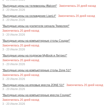
Закончилась
20
дней назад
"Выгодные цены на телевизоры Iffalcon!"
3 - 20 Июля 2026
Закончилась
20
дней назад
"Выгодные цены на охлаждение LianLi!"
3 - 20 Июля 2026
"Выгодные цены на усилители сигнала Триколор!"
Закончилась
20
дней назад
3 - 20 Июля 2026
"Выгодные цены на компьютерные столы Cougar!"
Закончилась
20
дней назад
3 - 20 Июля 2026
"Выгодные цены на подписки MyBook и Литрес!"
Закончилась
20
дней назад
3 - 20 Июля 2026
"Выгодные цены на компьютерные столы Zone 51!"
Закончилась
20
дней назад
3 - 20 Июля 2026
Закончилась
20
дней назад
"Выгодные цены на игровые кресла ZONE 51!"
3 - 20 Июля 2026
"Выгодные цены на компьютерные кресла Cougar!"
Закончилась
20
дней назад
3 - 20 Июля 2026