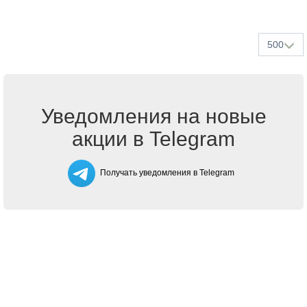
500
Уведомления на новые
акции в Telegram
Получать уведомления в Telegram