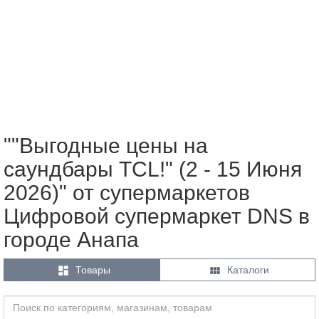
""Выгодные цены на
саундбары TCL!" (2 - 15 Июня
2026)" от супермаркетов
Цифровой супермаркет DNS в
городе Анапа


Товары
Каталоги