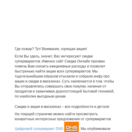
Где пожар? Тут! Внимание, горящая акция!
Если Вы здесь, значит, Вас интересуют скидки
супермаркетов. Именно сайт Скидка Онлайн призван
помочь Вам снизить ежедневные расходы и позволит
быстренько найти акции всех супермаркетов. Мы
тщательнейшим образом отыскали и собрали инфу про
акции и скидки в магазинах. Суть заключается в том, чтобы
Вы отправлялись совершать свои покупки, начиная от
продуктов и заканчивая дорогостоящей бытовой техникой,
по наиболее выгодным ценам.
Скидки и акции в магазинах – все подробности и детали
На текущей страничке можно найти просмотреть
конкретные интересные предложения от супермаркетов
Цифровой супермаркет DNS
. Мы опубликовали