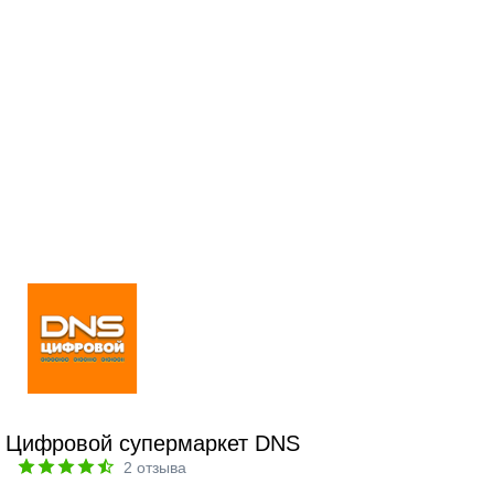
Цифровой супермаркет DNS
2
отзыва