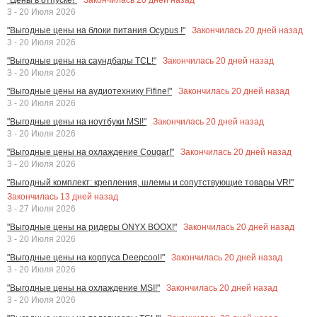
3 - 20 Июля 2026
Закончилась
20
дней назад
"Выгодные цены на блоки питания Ocypus !"
3 - 20 Июля 2026
Закончилась
20
дней назад
"Выгодные цены на саундбары TCL!"
3 - 20 Июля 2026
Закончилась
20
дней назад
"Выгодные цены на аудиотехнику Fifine!"
3 - 20 Июля 2026
Закончилась
20
дней назад
"Выгодные цены на ноутбуки MSI!"
3 - 20 Июля 2026
Закончилась
20
дней назад
"Выгодные цены на охлаждение Cougar!"
3 - 20 Июля 2026
"Выгодный комплект: крепления, шлемы и сопутствующие товары VR!"
Закончилась
13
дней назад
3 - 27 Июля 2026
Закончилась
20
дней назад
"Выгодные цены на ридеры ONYX BOOX!"
3 - 20 Июля 2026
Закончилась
20
дней назад
"Выгодные цены на корпуса Deepcool!"
3 - 20 Июля 2026
Закончилась
20
дней назад
"Выгодные цены на охлаждение MSI!"
3 - 20 Июля 2026