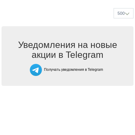
500
Уведомления на новые
акции в Telegram
Получать уведомления в Telegram