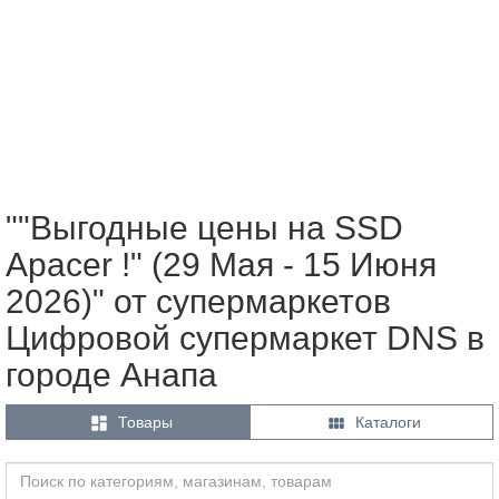
""Выгодные цены на SSD
Apacer !" (29 Мая - 15 Июня
2026)" от супермаркетов
Цифровой супермаркет DNS в
городе Анапа


Товары
Каталоги