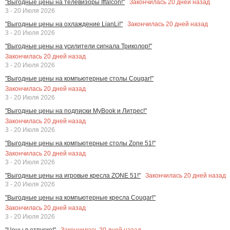
Закончилась
20
дней назад
"Выгодные цены на телевизоры Iffalcon!"
3 - 20 Июля 2026
Закончилась
20
дней назад
"Выгодные цены на охлаждение LianLi!"
3 - 20 Июля 2026
"Выгодные цены на усилители сигнала Триколор!"
Закончилась
20
дней назад
3 - 20 Июля 2026
"Выгодные цены на компьютерные столы Cougar!"
Закончилась
20
дней назад
3 - 20 Июля 2026
"Выгодные цены на подписки MyBook и Литрес!"
Закончилась
20
дней назад
3 - 20 Июля 2026
"Выгодные цены на компьютерные столы Zone 51!"
Закончилась
20
дней назад
3 - 20 Июля 2026
Закончилась
20
дней назад
"Выгодные цены на игровые кресла ZONE 51!"
3 - 20 Июля 2026
"Выгодные цены на компьютерные кресла Cougar!"
Закончилась
20
дней назад
3 - 20 Июля 2026
Закончилась
20
дней назад
"Цены в отпуске!"