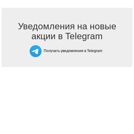
Уведомления на новые
акции в Telegram
Получать уведомления в Telegram