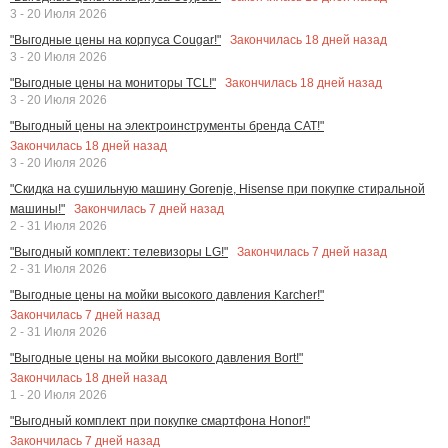
3 - 20 Июля 2026
Закончилась
18
дней назад
"Выгодные цены на корпуса Cougar!"
3 - 20 Июля 2026
Закончилась
18
дней назад
"Выгодные цены на мониторы TCL!"
3 - 20 Июля 2026
"Выгодный цены на электроинструменты бренда CAT!"
Закончилась
18
дней назад
3 - 20 Июля 2026
"Скидка на сушильную машину Gorenje, Hisense при покупке стиральной
Закончилась
7
дней назад
машины!"
2 - 31 Июля 2026
Закончилась
7
дней назад
"Выгодный комплект: телевизоры LG!"
2 - 31 Июля 2026
"Выгодные цены на мойки высокого давления Karcher!"
Закончилась
7
дней назад
2 - 31 Июля 2026
"Выгодные цены на мойки высокого давления Bort!"
Закончилась
18
дней назад
1 - 20 Июля 2026
"Выгодный комплект при покупке смартфона Honor!"
Закончилась
7
дней назад