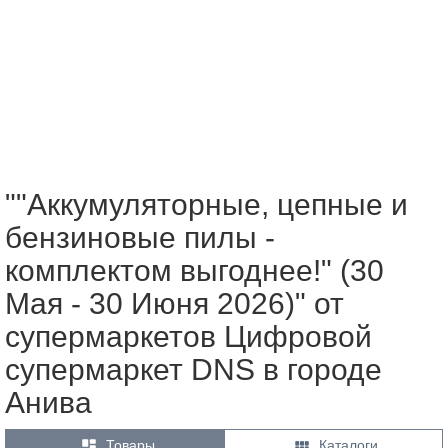
""Аккумуляторные, цепные и
бензиновые пилы -
комплектом выгоднее!" (30
Мая - 30 Июня 2026)" от
супермаркетов Цифровой
супермаркет DNS в городе
Анива


Товары
Каталоги