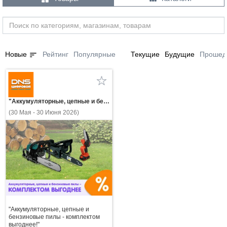
sort
Новые
Рейтинг
Популярные
Текущие
Будущие
Прошед
"Аккумуляторные, цепные и бензиновые пилы - комплектом выгоднее!"
(30 Мая - 30 Июня 2026)
"Аккумуляторные, цепные и
бензиновые пилы - комплектом
выгоднее!"