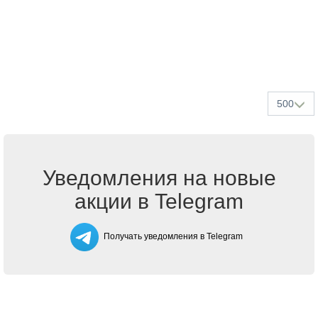
500
Уведомления на новые
акции в Telegram
Получать уведомления в Telegram