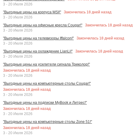
3 - 20 Июля 2026
Закончилась
18
дней назад
"Выгодные цены на корпуса MSI!"
3 - 20 Июля 2026
Закончилась
18
дней назад
"Выгодные цены на офисные кресла Cougar!"
3 - 20 Июля 2026
Закончилась
18
дней назад
"Выгодные цены на телевизоры Iffalcon!"
3 - 20 Июля 2026
Закончилась
18
дней назад
"Выгодные цены на охлаждение LianLi!"
3 - 20 Июля 2026
"Выгодные цены на усилители сигнала Триколор!"
Закончилась
18
дней назад
3 - 20 Июля 2026
"Выгодные цены на компьютерные столы Cougar!"
Закончилась
18
дней назад
3 - 20 Июля 2026
"Выгодные цены на подписки MyBook и Литрес!"
Закончилась
18
дней назад
3 - 20 Июля 2026
"Выгодные цены на компьютерные столы Zone 51!"
Закончилась
18
дней назад
3 - 20 Июля 2026