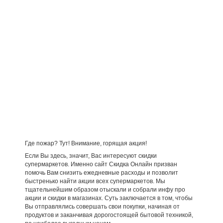
Где пожар? Тут! Внимание, горящая акция!
Если Вы здесь, значит, Вас интересуют скидки
супермаркетов. Именно сайт Скидка Онлайн призван
помочь Вам снизить ежедневные расходы и позволит
быстренько найти акции всех супермаркетов. Мы
тщательнейшим образом отыскали и собрали инфу про
акции и скидки в магазинах. Суть заключается в том, чтобы
Вы отправлялись совершать свои покупки, начиная от
продуктов и заканчивая дорогостоящей бытовой техникой,