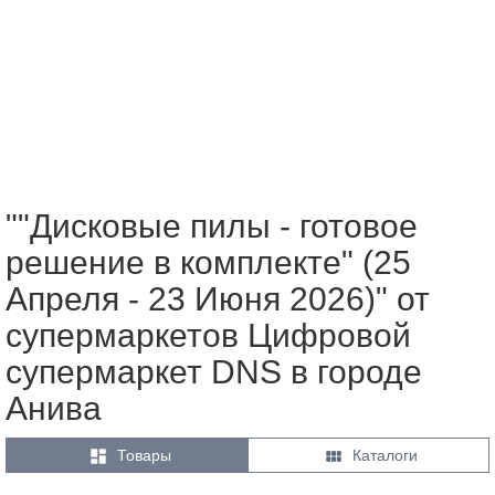
""Дисковые пилы - готовое
решение в комплекте" (25
Апреля - 23 Июня 2026)" от
супермаркетов Цифровой
супермаркет DNS в городе
Анива


Товары
Каталоги