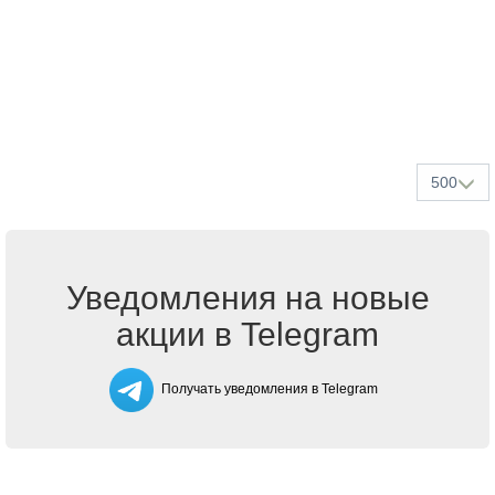
500
Уведомления на новые
акции в Telegram
Получать уведомления в Telegram