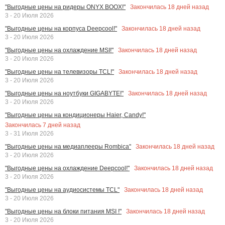
Закончилась
18
дней назад
"Выгодные цены на ридеры ONYX BOOX!"
3 - 20 Июля 2026
Закончилась
18
дней назад
"Выгодные цены на корпуса Deepcool!"
3 - 20 Июля 2026
Закончилась
18
дней назад
"Выгодные цены на охлаждение MSI!"
3 - 20 Июля 2026
Закончилась
18
дней назад
"Выгодные цены на телевизоры TCL!"
3 - 20 Июля 2026
Закончилась
18
дней назад
"Выгодные цены на ноутбуки GIGABYTE!"
3 - 20 Июля 2026
"Выгодные цены на кондиционеры Haier, Candy!"
Закончилась
7
дней назад
3 - 31 Июля 2026
Закончилась
18
дней назад
"Выгодные цены на медиаплееры Rombica"
3 - 20 Июля 2026
Закончилась
18
дней назад
"Выгодные цены на охлаждение Deepcool!"
3 - 20 Июля 2026
Закончилась
18
дней назад
"Выгодные цены на аудиосистемы TCL"
3 - 20 Июля 2026
Закончилась
18
дней назад
"Выгодные цены на блоки питания MSI !"
3 - 20 Июля 2026