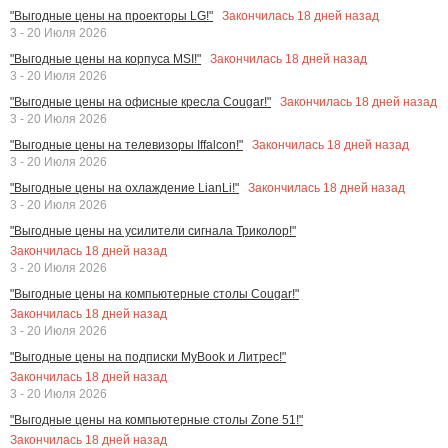
Закончилась
18
дней назад
"Выгодные цены на проекторы LG!"
3 - 20 Июля 2026
Закончилась
18
дней назад
"Выгодные цены на корпуса MSI!"
3 - 20 Июля 2026
Закончилась
18
дней назад
"Выгодные цены на офисные кресла Cougar!"
3 - 20 Июля 2026
Закончилась
18
дней назад
"Выгодные цены на телевизоры Iffalcon!"
3 - 20 Июля 2026
Закончилась
18
дней назад
"Выгодные цены на охлаждение LianLi!"
3 - 20 Июля 2026
"Выгодные цены на усилители сигнала Триколор!"
Закончилась
18
дней назад
3 - 20 Июля 2026
"Выгодные цены на компьютерные столы Cougar!"
Закончилась
18
дней назад
3 - 20 Июля 2026
"Выгодные цены на подписки MyBook и Литрес!"
Закончилась
18
дней назад
3 - 20 Июля 2026
"Выгодные цены на компьютерные столы Zone 51!"
Закончилась
18
дней назад