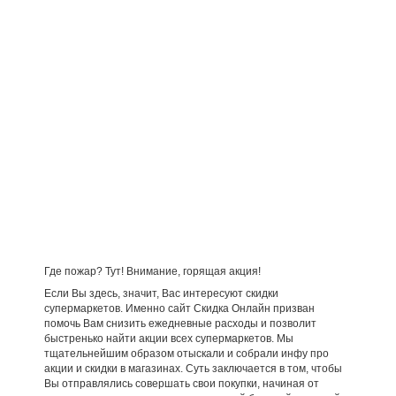
Где пожар? Тут! Внимание, горящая акция!
Если Вы здесь, значит, Вас интересуют скидки
супермаркетов. Именно сайт Скидка Онлайн призван
помочь Вам снизить ежедневные расходы и позволит
быстренько найти акции всех супермаркетов. Мы
тщательнейшим образом отыскали и собрали инфу про
акции и скидки в магазинах. Суть заключается в том, чтобы
Вы отправлялись совершать свои покупки, начиная от