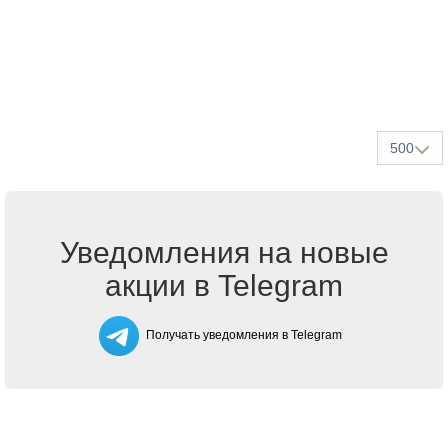
500
Уведомления на новые
акции в Telegram
Получать уведомления в Telegram