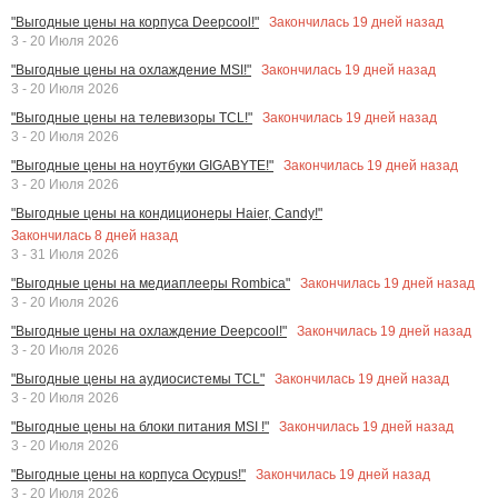
Закончилась
19
дней назад
"Выгодные цены на корпуса Deepcool!"
3 - 20 Июля 2026
Закончилась
19
дней назад
"Выгодные цены на охлаждение MSI!"
3 - 20 Июля 2026
Закончилась
19
дней назад
"Выгодные цены на телевизоры TCL!"
3 - 20 Июля 2026
Закончилась
19
дней назад
"Выгодные цены на ноутбуки GIGABYTE!"
3 - 20 Июля 2026
"Выгодные цены на кондиционеры Haier, Candy!"
Закончилась
8
дней назад
3 - 31 Июля 2026
Закончилась
19
дней назад
"Выгодные цены на медиаплееры Rombica"
3 - 20 Июля 2026
Закончилась
19
дней назад
"Выгодные цены на охлаждение Deepcool!"
3 - 20 Июля 2026
Закончилась
19
дней назад
"Выгодные цены на аудиосистемы TCL"
3 - 20 Июля 2026
Закончилась
19
дней назад
"Выгодные цены на блоки питания MSI !"
3 - 20 Июля 2026
Закончилась
19
дней назад
"Выгодные цены на корпуса Ocypus!"
3 - 20 Июля 2026