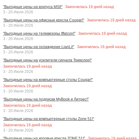
Закончилась
19
дней назад
"Выгодные цены на корпуса MSI!"
3 - 20 Июля 2026
Закончилась
19
дней назад
"Выгодные цены на офисные кресла Cougar!"
3 - 20 Июля 2026
Закончилась
19
дней назад
"Выгодные цены на телевизоры Iffalcon!"
3 - 20 Июля 2026
Закончилась
19
дней назад
"Выгодные цены на охлаждение LianLi!"
3 - 20 Июля 2026
"Выгодные цены на усилители сигнала Триколор!"
Закончилась
19
дней назад
3 - 20 Июля 2026
"Выгодные цены на компьютерные столы Cougar!"
Закончилась
19
дней назад
3 - 20 Июля 2026
"Выгодные цены на подписки MyBook и Литрес!"
Закончилась
19
дней назад
3 - 20 Июля 2026
"Выгодные цены на компьютерные столы Zone 51!"
Закончилась
19
дней назад
3 - 20 Июля 2026
Закончилась
19
дней назад
"Выгодные цены на игровые кресла ZONE 51!"