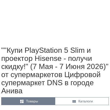
""Купи PlayStation 5 Slim и
проектор Hisense - получи
скидку!" (7 Мая - 7 Июня 2026)"
от супермаркетов Цифровой
супермаркет DNS в городе
Анива


Товары
Каталоги