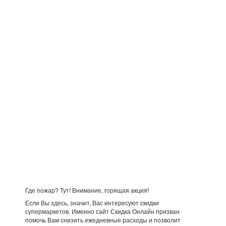
Где пожар? Тут! Внимание, горящая акция!
Если Вы здесь, значит, Вас интересуют скидки
супермаркетов. Именно сайт Скидка Онлайн призван
помочь Вам снизить ежедневные расходы и позволит