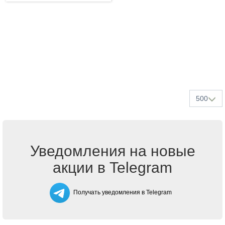
500
Уведомления на новые
акции в Telegram
Получать уведомления в Telegram