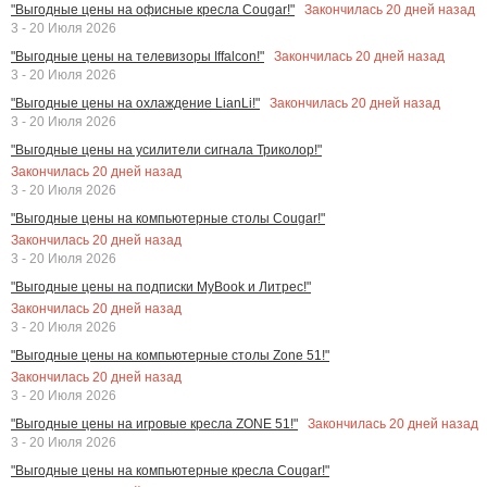
Закончилась
20
дней назад
"Выгодные цены на офисные кресла Cougar!"
3 - 20 Июля 2026
Закончилась
20
дней назад
"Выгодные цены на телевизоры Iffalcon!"
3 - 20 Июля 2026
Закончилась
20
дней назад
"Выгодные цены на охлаждение LianLi!"
3 - 20 Июля 2026
"Выгодные цены на усилители сигнала Триколор!"
Закончилась
20
дней назад
3 - 20 Июля 2026
"Выгодные цены на компьютерные столы Cougar!"
Закончилась
20
дней назад
3 - 20 Июля 2026
"Выгодные цены на подписки MyBook и Литрес!"
Закончилась
20
дней назад
3 - 20 Июля 2026
"Выгодные цены на компьютерные столы Zone 51!"
Закончилась
20
дней назад
3 - 20 Июля 2026
Закончилась
20
дней назад
"Выгодные цены на игровые кресла ZONE 51!"
3 - 20 Июля 2026
"Выгодные цены на компьютерные кресла Cougar!"