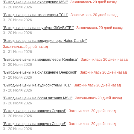
Закончилась
20
дней назад
"Выгодные цены на охлаждение MSI!"
3 - 20 Июля 2026
Закончилась
20
дней назад
"Выгодные цены на телевизоры TCL!"
3 - 20 Июля 2026
Закончилась
20
дней назад
"Выгодные цены на ноутбуки GIGABYTE!"
3 - 20 Июля 2026
"Выгодные цены на кондиционеры Haier, Candy!"
Закончилась
9
дней назад
3 - 31 Июля 2026
Закончилась
20
дней назад
"Выгодные цены на медиаплееры Rombica"
3 - 20 Июля 2026
Закончилась
20
дней назад
"Выгодные цены на охлаждение Deepcool!"
3 - 20 Июля 2026
Закончилась
20
дней назад
"Выгодные цены на аудиосистемы TCL"
3 - 20 Июля 2026
Закончилась
20
дней назад
"Выгодные цены на блоки питания MSI !"
3 - 20 Июля 2026
Закончилась
20
дней назад
"Выгодные цены на корпуса Ocypus!"
3 - 20 Июля 2026
Закончилась
20
дней назад
"Выгодные цены на корпуса Cougar!"
3 - 20 Июля 2026