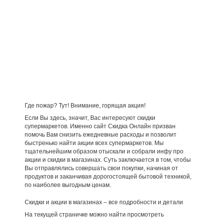
Где пожар? Тут! Внимание, горящая акция!
Если Вы здесь, значит, Вас интересуют скидки
супермаркетов. Именно сайт Скидка Онлайн призван
помочь Вам снизить ежедневные расходы и позволит
быстренько найти акции всех супермаркетов. Мы
тщательнейшим образом отыскали и собрали инфу про
акции и скидки в магазинах. Суть заключается в том, чтобы
Вы отправлялись совершать свои покупки, начиная от
продуктов и заканчивая дорогостоящей бытовой техникой,
по наиболее выгодным ценам.
Скидки и акции в магазинах – все подробности и детали
На текущей страничке можно найти просмотреть