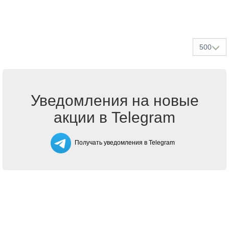
500
Уведомления на новые
акции в Telegram
Получать уведомления в Telegram