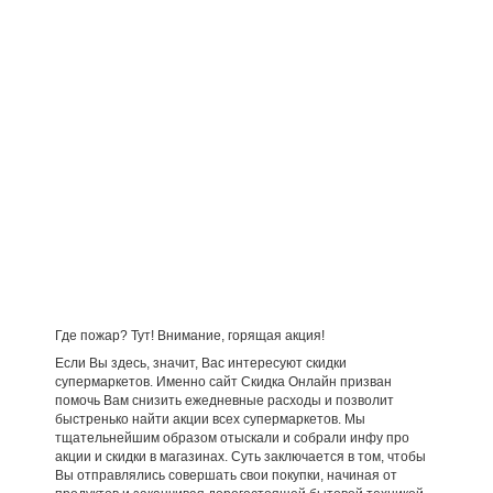
Где пожар? Тут! Внимание, горящая акция!
Если Вы здесь, значит, Вас интересуют скидки
супермаркетов. Именно сайт Скидка Онлайн призван
помочь Вам снизить ежедневные расходы и позволит
быстренько найти акции всех супермаркетов. Мы
тщательнейшим образом отыскали и собрали инфу про
акции и скидки в магазинах. Суть заключается в том, чтобы
Вы отправлялись совершать свои покупки, начиная от