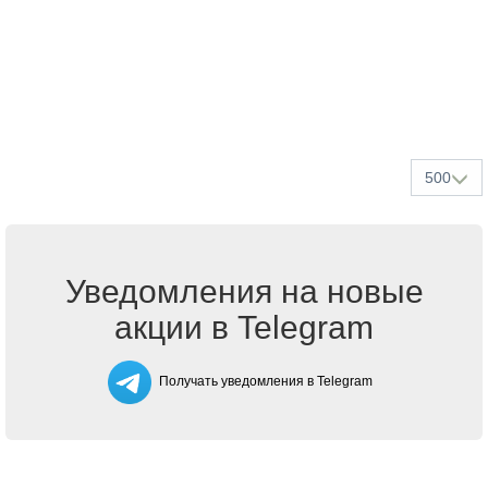
500
Уведомления на новые
акции в Telegram
Получать уведомления в Telegram