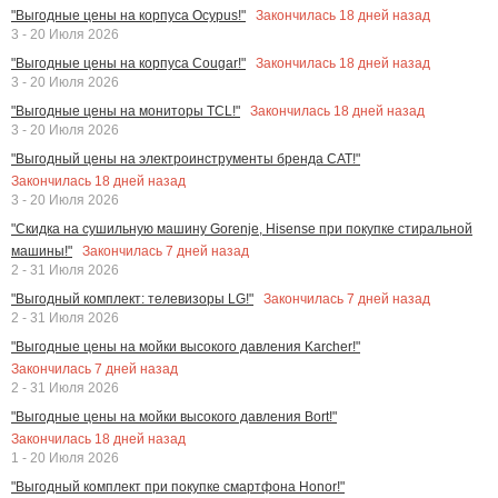
Закончилась
18
дней назад
"Выгодные цены на корпуса Ocypus!"
3 - 20 Июля 2026
Закончилась
18
дней назад
"Выгодные цены на корпуса Cougar!"
3 - 20 Июля 2026
Закончилась
18
дней назад
"Выгодные цены на мониторы TCL!"
3 - 20 Июля 2026
"Выгодный цены на электроинструменты бренда CAT!"
Закончилась
18
дней назад
3 - 20 Июля 2026
"Скидка на сушильную машину Gorenje, Hisense при покупке стиральной
Закончилась
7
дней назад
машины!"
2 - 31 Июля 2026
Закончилась
7
дней назад
"Выгодный комплект: телевизоры LG!"
2 - 31 Июля 2026
"Выгодные цены на мойки высокого давления Karcher!"
Закончилась
7
дней назад
2 - 31 Июля 2026
"Выгодные цены на мойки высокого давления Bort!"
Закончилась
18
дней назад
1 - 20 Июля 2026
"Выгодный комплект при покупке смартфона Honor!"