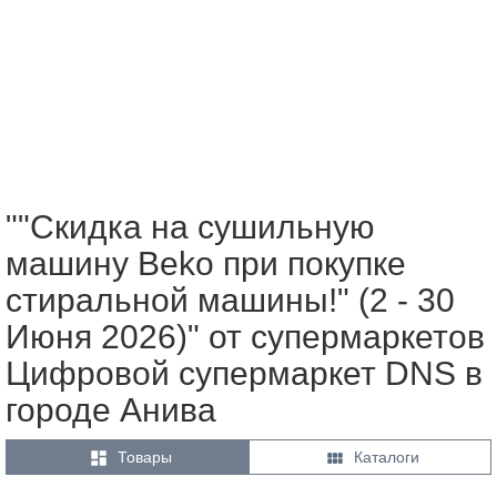
""Скидка на сушильную
машину Beko при покупке
стиральной машины!" (2 - 30
Июня 2026)" от супермаркетов
Цифровой супермаркет DNS в
городе Анива


Товары
Каталоги