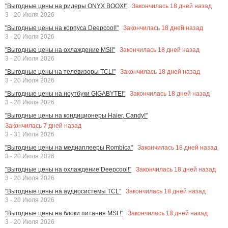
Закончилась
18
дней назад
"Выгодные цены на ридеры ONYX BOOX!"
3 - 20 Июля 2026
Закончилась
18
дней назад
"Выгодные цены на корпуса Deepcool!"
3 - 20 Июля 2026
Закончилась
18
дней назад
"Выгодные цены на охлаждение MSI!"
3 - 20 Июля 2026
Закончилась
18
дней назад
"Выгодные цены на телевизоры TCL!"
3 - 20 Июля 2026
Закончилась
18
дней назад
"Выгодные цены на ноутбуки GIGABYTE!"
3 - 20 Июля 2026
"Выгодные цены на кондиционеры Haier, Candy!"
Закончилась
7
дней назад
3 - 31 Июля 2026
Закончилась
18
дней назад
"Выгодные цены на медиаплееры Rombica"
3 - 20 Июля 2026
Закончилась
18
дней назад
"Выгодные цены на охлаждение Deepcool!"
3 - 20 Июля 2026
Закончилась
18
дней назад
"Выгодные цены на аудиосистемы TCL"
3 - 20 Июля 2026
Закончилась
18
дней назад
"Выгодные цены на блоки питания MSI !"
3 - 20 Июля 2026