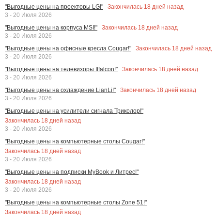
Закончилась
18
дней назад
"Выгодные цены на проекторы LG!"
3 - 20 Июля 2026
Закончилась
18
дней назад
"Выгодные цены на корпуса MSI!"
3 - 20 Июля 2026
Закончилась
18
дней назад
"Выгодные цены на офисные кресла Cougar!"
3 - 20 Июля 2026
Закончилась
18
дней назад
"Выгодные цены на телевизоры Iffalcon!"
3 - 20 Июля 2026
Закончилась
18
дней назад
"Выгодные цены на охлаждение LianLi!"
3 - 20 Июля 2026
"Выгодные цены на усилители сигнала Триколор!"
Закончилась
18
дней назад
3 - 20 Июля 2026
"Выгодные цены на компьютерные столы Cougar!"
Закончилась
18
дней назад
3 - 20 Июля 2026
"Выгодные цены на подписки MyBook и Литрес!"
Закончилась
18
дней назад
3 - 20 Июля 2026
"Выгодные цены на компьютерные столы Zone 51!"
Закончилась
18
дней назад