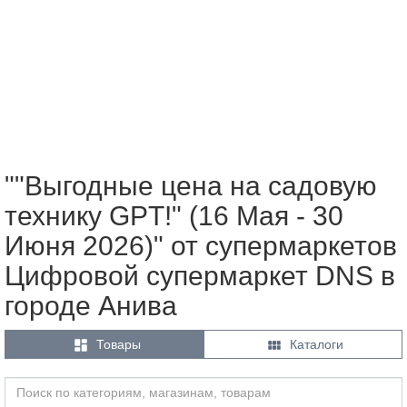
""Выгодные цена на садовую
технику GPT!" (16 Мая - 30
Июня 2026)" от супермаркетов
Цифровой супермаркет DNS в
городе Анива


Товары
Каталоги