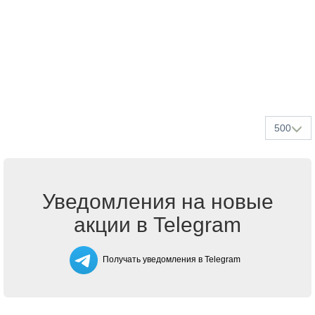
500
Уведомления на новые
акции в Telegram
Получать уведомления в Telegram