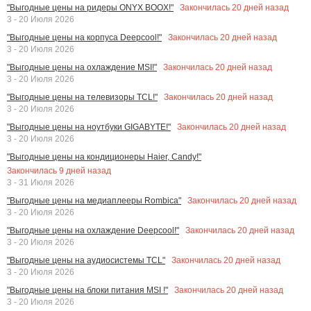
Закончилась
20
дней назад
"Выгодные цены на ридеры ONYX BOOX!"
3 - 20 Июля 2026
Закончилась
20
дней назад
"Выгодные цены на корпуса Deepcool!"
3 - 20 Июля 2026
Закончилась
20
дней назад
"Выгодные цены на охлаждение MSI!"
3 - 20 Июля 2026
Закончилась
20
дней назад
"Выгодные цены на телевизоры TCL!"
3 - 20 Июля 2026
Закончилась
20
дней назад
"Выгодные цены на ноутбуки GIGABYTE!"
3 - 20 Июля 2026
"Выгодные цены на кондиционеры Haier, Candy!"
Закончилась
9
дней назад
3 - 31 Июля 2026
Закончилась
20
дней назад
"Выгодные цены на медиаплееры Rombica"
3 - 20 Июля 2026
Закончилась
20
дней назад
"Выгодные цены на охлаждение Deepcool!"
3 - 20 Июля 2026
Закончилась
20
дней назад
"Выгодные цены на аудиосистемы TCL"
3 - 20 Июля 2026
Закончилась
20
дней назад
"Выгодные цены на блоки питания MSI !"
3 - 20 Июля 2026