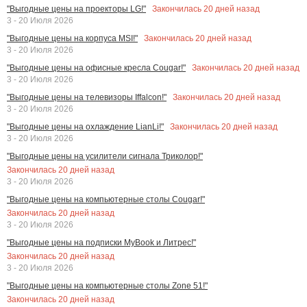
Закончилась
20
дней назад
"Выгодные цены на проекторы LG!"
3 - 20 Июля 2026
Закончилась
20
дней назад
"Выгодные цены на корпуса MSI!"
3 - 20 Июля 2026
Закончилась
20
дней назад
"Выгодные цены на офисные кресла Cougar!"
3 - 20 Июля 2026
Закончилась
20
дней назад
"Выгодные цены на телевизоры Iffalcon!"
3 - 20 Июля 2026
Закончилась
20
дней назад
"Выгодные цены на охлаждение LianLi!"
3 - 20 Июля 2026
"Выгодные цены на усилители сигнала Триколор!"
Закончилась
20
дней назад
3 - 20 Июля 2026
"Выгодные цены на компьютерные столы Cougar!"
Закончилась
20
дней назад
3 - 20 Июля 2026
"Выгодные цены на подписки MyBook и Литрес!"
Закончилась
20
дней назад
3 - 20 Июля 2026
"Выгодные цены на компьютерные столы Zone 51!"
Закончилась
20
дней назад