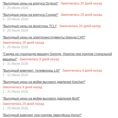
Закончилась
20
дней назад
"Выгодные цены на корпуса Ocypus!"
3 - 20 Июля 2026
Закончилась
20
дней назад
"Выгодные цены на корпуса Cougar!"
3 - 20 Июля 2026
Закончилась
20
дней назад
"Выгодные цены на мониторы TCL!"
3 - 20 Июля 2026
"Выгодный цены на электроинструменты бренда CAT!"
Закончилась
20
дней назад
3 - 20 Июля 2026
"Скидка на сушильную машину Gorenje, Hisense при покупке стиральной
Закончилась
9
дней назад
машины!"
2 - 31 Июля 2026
Закончилась
9
дней назад
"Выгодный комплект: телевизоры LG!"
2 - 31 Июля 2026
"Выгодные цены на мойки высокого давления Karcher!"
Закончилась
9
дней назад
2 - 31 Июля 2026
"Выгодные цены на мойки высокого давления Bort!"
Закончилась
20
дней назад
1 - 20 Июля 2026
"Выгодный комплект при покупке смартфона Honor!"