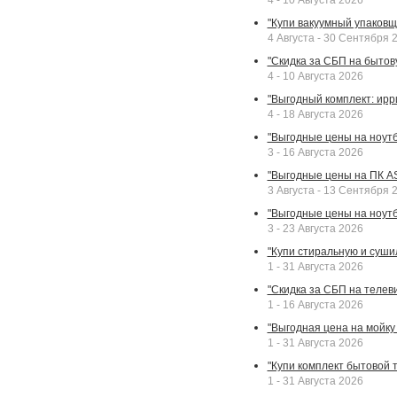
4 - 10 Августа 2026
"Купи вакуумный упаковщи
4 Августа - 30 Сентября 
"Скидка за СБП на бытовую
4 - 10 Августа 2026
"Выгодный комплект: ирр
4 - 18 Августа 2026
"Выгодные цены на ноутбу
3 - 16 Августа 2026
"Выгодные цены на ПК A
3 Августа - 13 Сентября 
"Выгодные цены на ноутб
3 - 23 Августа 2026
"Купи стиральную и суши
1 - 31 Августа 2026
"Скидка за СБП на телев
1 - 16 Августа 2026
"Выгодная цена на мойку 
1 - 31 Августа 2026
"Купи комплект бытовой т
1 - 31 Августа 2026