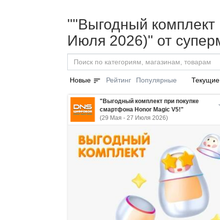
""Выгодный комплект 
Июля 2026)" от супе
sort
Новые
Рейтинг
Популярные
Текущие
"Выгодный комплект при покупке
смартфона Honor Magic V5!"
(29 Мая - 27 Июля 2026)