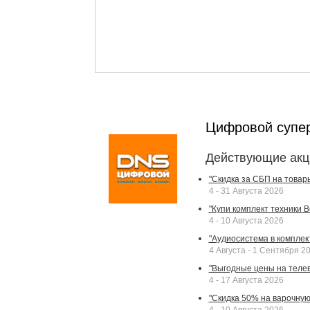
Цифровой супе
Действующие акц
"Скидка за СБП на товар
4 - 31 Августа 2026
"Купи комплект техники Bek
4 - 10 Августа 2026
"Аудиосистема в комплек
4 Августа - 1 Сентября 2
"Выгодные цены на телев
4 - 17 Августа 2026
"Скидка 50% на варочную 