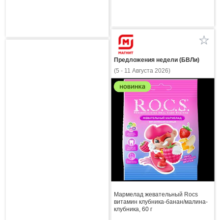
Предложения недели (БВЛи)
(5 - 11 Августа 2026)
Мармелад жевательный Rocs
витамин клубника-банан/малина-
клубника, 60 г