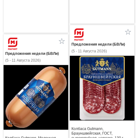
Предложения недели (БВЛи)
(5 - 11 Августа 2026)
Предложения недели (БВЛи)
(5 - 11 Августа 2026)
Колбаса Gutmann,
Брауншвейгская, ГОСТ,