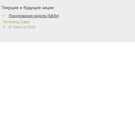
Текущие и будущие акции:
Предложения недели (БВЛи)
Осталось
3
дня
5 - 11 Августа 2026