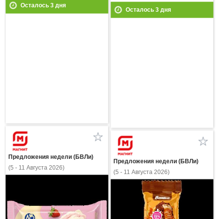
Осталось
3
дня
Осталось
3
дня
Предложения недели (БВЛи)
Предложения недели (БВЛи)
(5 - 11 Августа 2026)
(5 - 11 Августа 2026)