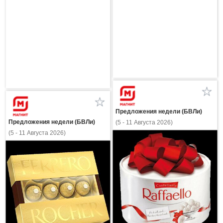
Предложения недели (БВЛи)
Предложения недели (БВЛи)
(5 - 11 Августа 2026)
(5 - 11 Августа 2026)