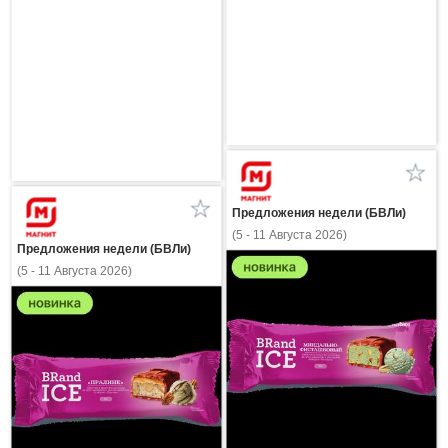
Предложения недели (БВЛи)
(5 - 11 Августа 2026)
Предложения недели (БВЛи)
(5 - 11 Августа 2026)