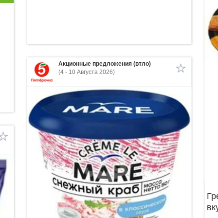
Акционные предложения (втло)
(4 - 10 Августа 2026)
Гр
вк