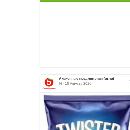
Акционные предложения (втло)
(4 - 10 Августа 2026)