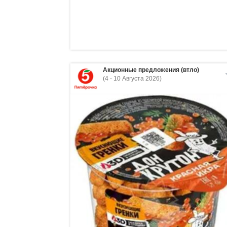
Акционные предложения (втло)
(4 - 10 Августа 2026)