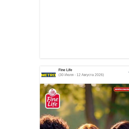
Fine Life
(30 Июля - 12 Августа 2026)