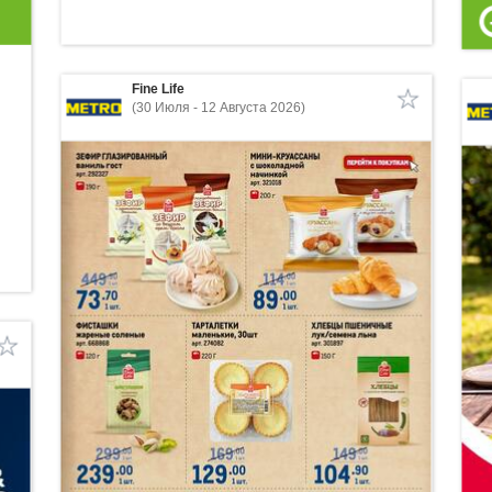
Fine Life
(30 Июля - 12 Августа 2026)