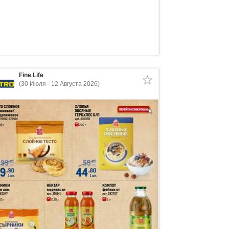
Fine Life
(30 Июля - 12 Августа 2026)