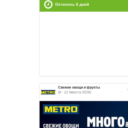
Осталось
6
дней
Свежие овощи и фрукты
(6 - 12 Августа 2026)