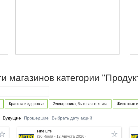
оги магазинов категории "Продук
Красота и здоровье
Электроника, бытовая техника
Животные и
Будущие
Прошедшие
Выбрать дату акций
Fine Life
(30 Июля - 12 Августа 2026)