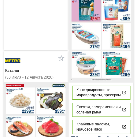
Каталог
(30 Июля - 12 Августа 2026)
Консервированные
морепродукты, пресервы
Свежая, замороженная и
соленая рыба
Крабовые палочки,
крабовое мясо