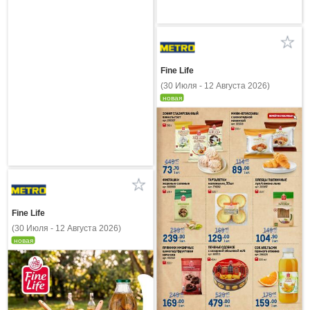
Fine Life
(30 Июля - 12 Августа 2026)
новая
Fine Life
(30 Июля - 12 Августа 2026)
новая