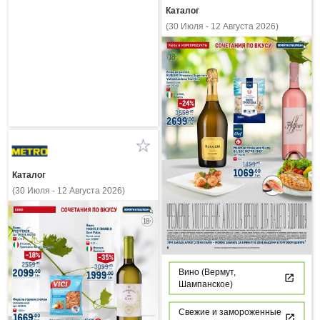
Каталог
(30 Июля - 12 Августа 2026)
Каталог
(30 Июля - 12 Августа 2026)
Вино (Вермут,
Шампанское)
Свежие и замороженные