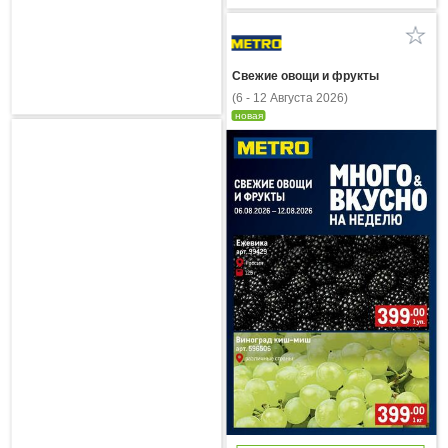
Свежие овощи и фрукты
(6 - 12 Августа 2026)
новая