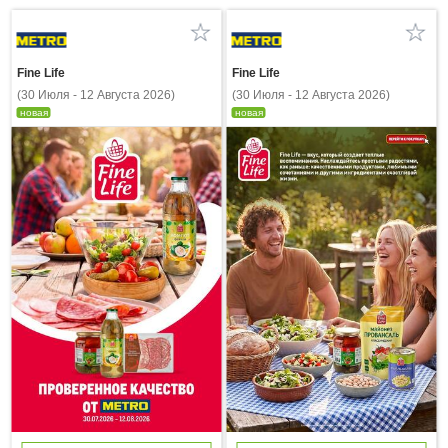
Fine Life
Fine Life
(30 Июля - 12 Августа 2026)
(30 Июля - 12 Августа 2026)
новая
новая