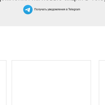
Получать уведомления в Telegram