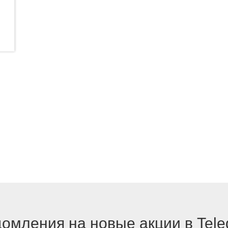
омления на новые акции в Tel