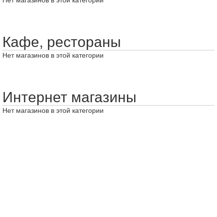
Нет магазинов в этой категории
Кафе, рестораны
Нет магазинов в этой категории
Интернет магазины
Нет магазинов в этой категории