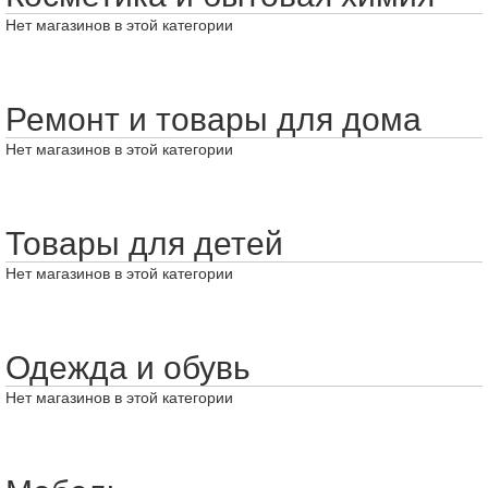
Нет магазинов в этой категории
Ремонт и товары для дома
Нет магазинов в этой категории
Товары для детей
Нет магазинов в этой категории
Одежда и обувь
Нет магазинов в этой категории