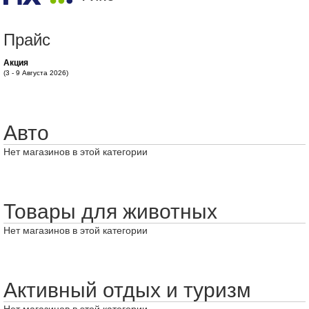
Прайс
Акция
(3 - 9 Августа 2026)
Авто
Нет магазинов в этой категории
Товары для животных
Нет магазинов в этой категории
Активный отдых и туризм