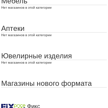
Мебель
Нет магазинов в этой категории
Аптеки
Нет магазинов в этой категории
Ювелирные изделия
Нет магазинов в этой категории
Магазины нового формата
Фикс