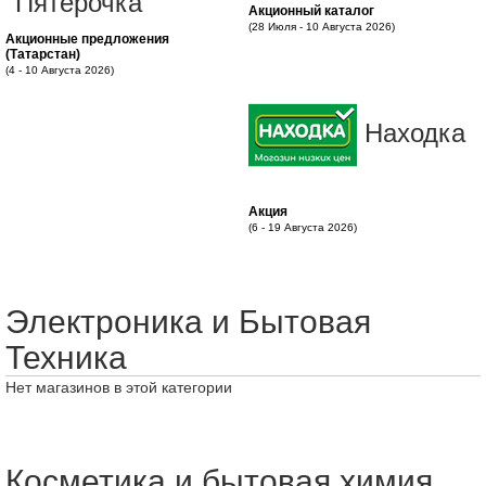
"Пятерочка"
Акционный каталог
(28 Июля - 10 Августа 2026)
Акционные предложения
(Татарстан)
(4 - 10 Августа 2026)
Находка
Акция
(6 - 19 Августа 2026)
Электроника и Бытовая
Техника
Нет магазинов в этой категории
Косметика и бытовая химия