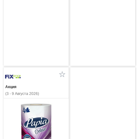
Акция
(3 - 9 Августа 2026)