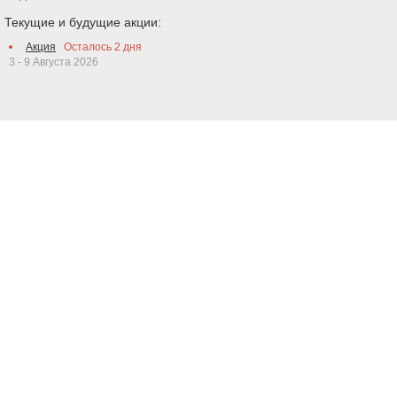
Текущие и будущие акции:
Акция
Осталось
2
дня
3 - 9 Августа 2026