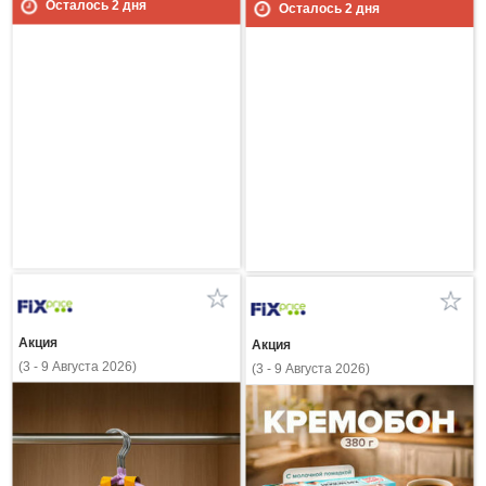
Осталось
2
дня
Осталось
2
дня
Акция
Акция
(3 - 9 Августа 2026)
(3 - 9 Августа 2026)