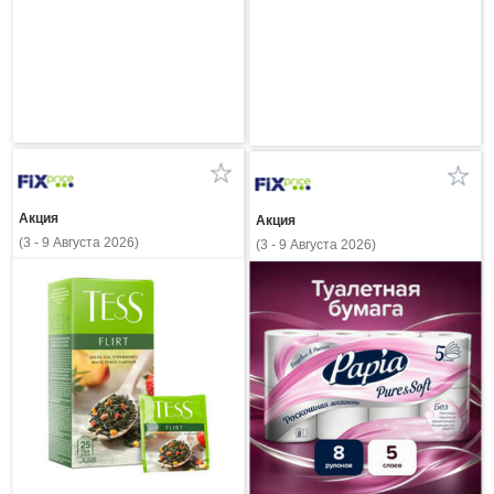
Акция
Акция
(3 - 9 Августа 2026)
(3 - 9 Августа 2026)