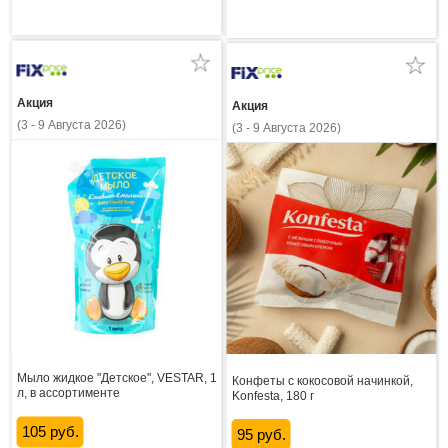
Акция
Акция
(3 - 9 Августа 2026)
(3 - 9 Августа 2026)
Мыло жидкое "Детское", VESTAR, 1
Конфеты с кокосовой начинкой,
л, в ассортименте
Konfesta, 180 г
105 руб.
95 руб.