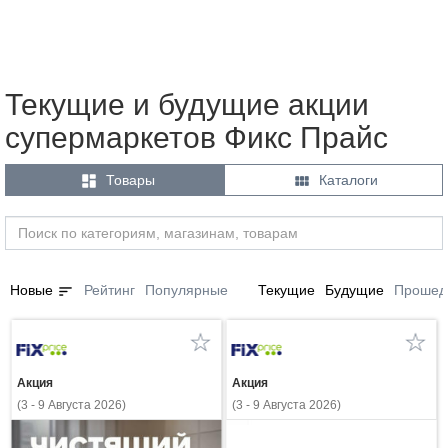
Текущие и будущие акции
супермаркетов Фикс Прайс


Товары
Каталоги
sort
Новые
Рейтинг
Популярные
Текущие
Будущие
Прошед
Акция
Акция
(3 - 9 Августа 2026)
(3 - 9 Августа 2026)