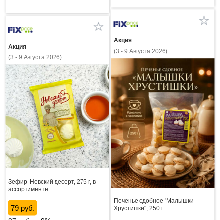
Акция
Акция
(3 - 9 Августа 2026)
(3 - 9 Августа 2026)
Зефир, Невский десерт, 275 г, в
ассортименте
Печенье сдобное "Малышки
79 руб.
Хрустишки", 250 г