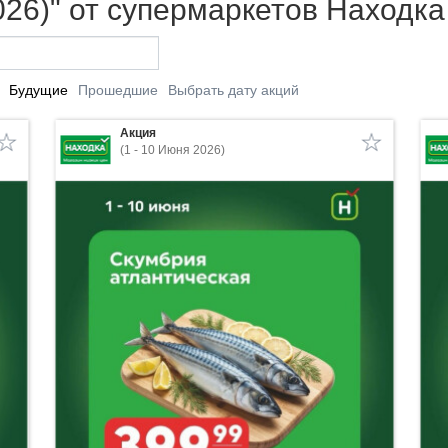
026)" от супермаркетов Находка
Будущие
Прошедшие
Выбрать дату акций
Акция
(1 - 10 Июня 2026)