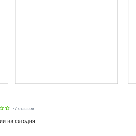
77
отзывов
ии на сегодня