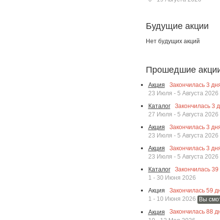
Будущие акции
Нет будущих акций
Прошедшие акци
Закончилась
3
дня
Акция
23 Июля - 5 Августа 2026
Закончилась
3
д
Каталог
27 Июля - 5 Августа 2026
Закончилась
3
дня
Акция
23 Июля - 5 Августа 2026
Закончилась
3
дня
Акция
23 Июля - 5 Августа 2026
Закончилась
39
Каталог
1 - 30 Июня 2026
Закончилась
59
дн
Акция
1 - 10 Июня 2026
Вы смо
Закончилась
88
дн
Акция