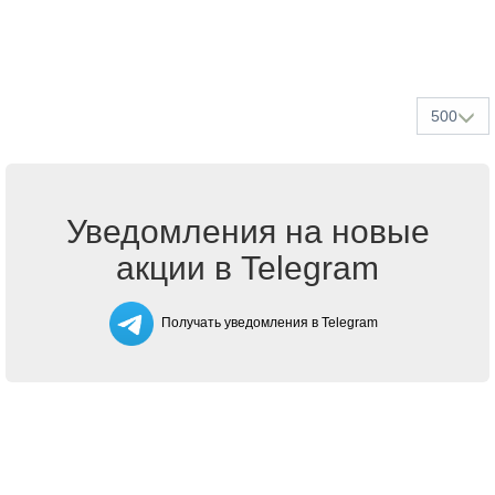
500
Уведомления на новые
акции в Telegram
Получать уведомления в Telegram