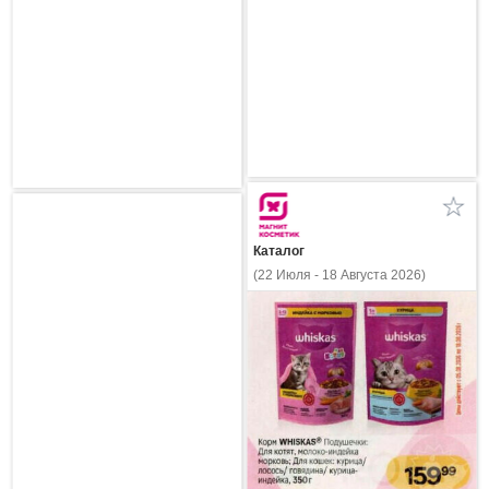
Каталог
(22 Июля - 18 Августа 2026)