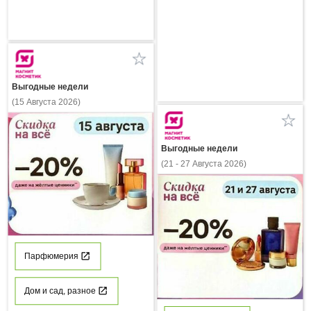
Выгодные недели
(15 Августа 2026)
Выгодные недели
(21 - 27 Августа 2026)
Парфюмерия
Дом и сад, разное