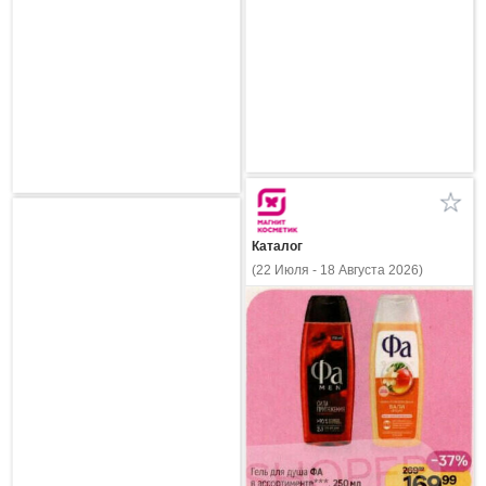
Каталог
(22 Июля - 18 Августа 2026)