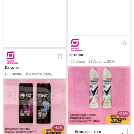
Каталог
(22 Июля - 18 Августа 2026)
Каталог
(22 Июля - 18 Августа 2026)
Дезодоранты и