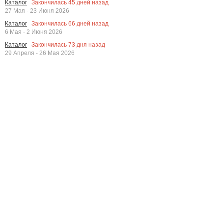
Закончилась
45
дней назад
Каталог
27 Мая - 23 Июня 2026
Закончилась
66
дней назад
Каталог
6 Мая - 2 Июня 2026
Закончилась
73
дня назад
Каталог
29 Апреля - 26 Мая 2026