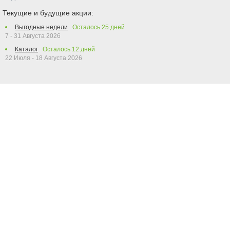
Текущие и будущие акции:
Выгодные недели
Осталось
25
дней
7 - 31 Августа 2026
Каталог
Осталось
12
дней
22 Июля - 18 Августа 2026