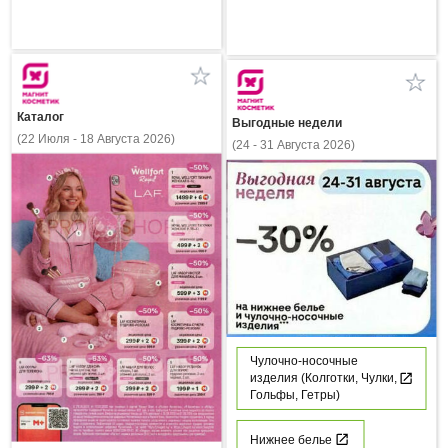
Каталог
Выгодные недели
(22 Июля - 18 Августа 2026)
(24 - 31 Августа 2026)
Чулочно-носочные
изделия (Колготки, Чулки,
Гольфы, Гетры)
Нижнее белье