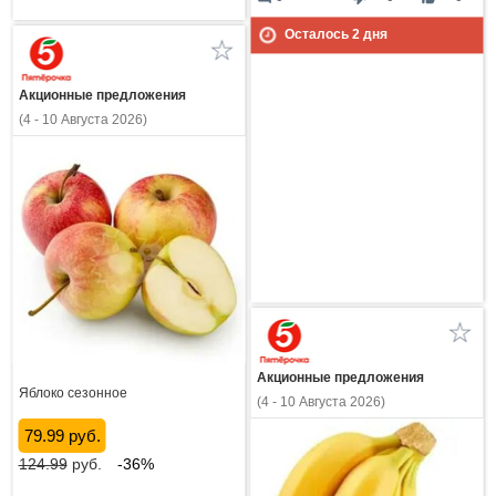
Осталось
2
дня
Акционные предложения
(4 - 10 Августа 2026)
Акционные предложения
Яблоко сезонное
(4 - 10 Августа 2026)
79.99 руб.
124.99
руб.
-36%