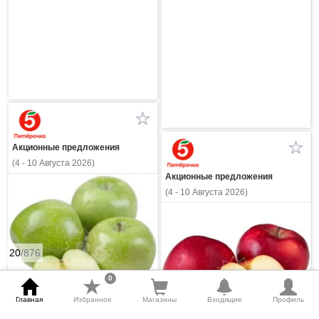
Акционные предложения
(4 - 10 Августа 2026)
Акционные предложения
(4 - 10 Августа 2026)
20
/876
0
Главная
Избранное
Магазины
Входящие
Профиль