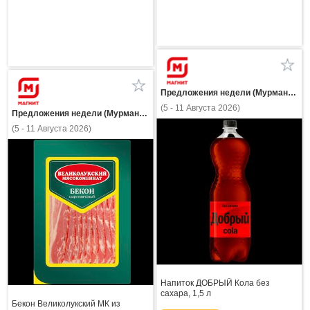
Предложения недели (Мурманская область)
(5 - 11 Августа 2026)
Предложения недели (Мурманская область)
(5 - 11 Августа 2026)
Напиток ДОБРЫЙ Кола без
сахара, 1,5 л
Бекон Великолукский МК из