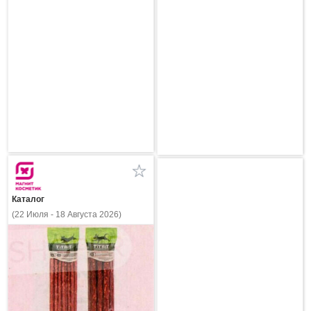
Каталог
(22 Июля - 18 Августа 2026)