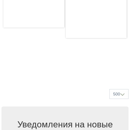
500
Уведомления на новые