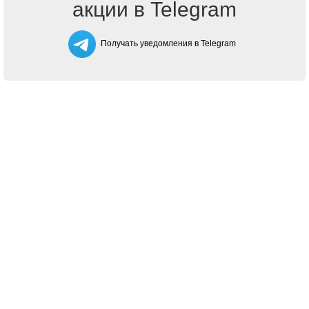
акции в Telegram
Получать уведомления в Telegram