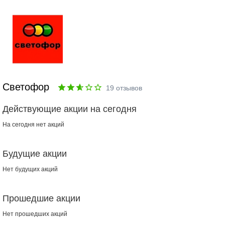
Светофор
19
отзывов
Действующие акции на сегодня
На сегодня нет акций
Будущие акции
Нет будущих акций
Прошедшие акции
Нет прошедших акций