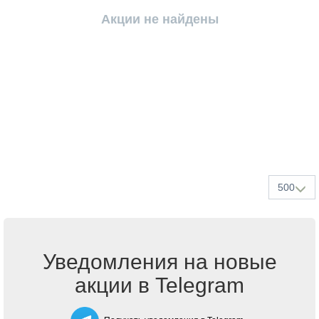
Акции не найдены
500
Уведомления на новые
акции в Telegram