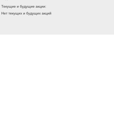
Текущие и будущие акции:
Нет текущих и будущих акций