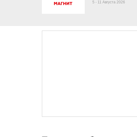
5 - 11 Августа 2026