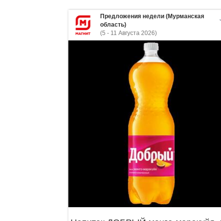
Предложения недели (Мурманская
область)
(5 - 11 Августа 2026)