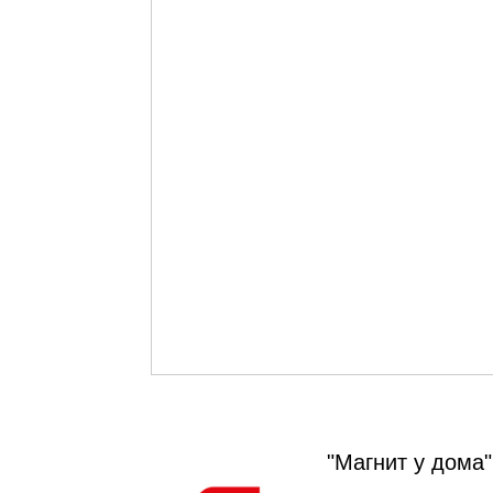
"Магнит у дома