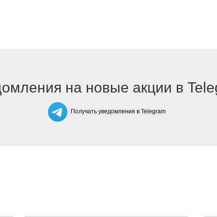
омления на новые акции в Tel
Получать уведомления в Telegram