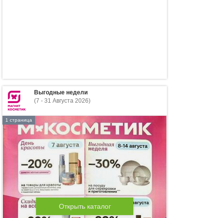
Выгодные недели
(7 - 31 Августа 2026)
1 страница
Открыть каталог