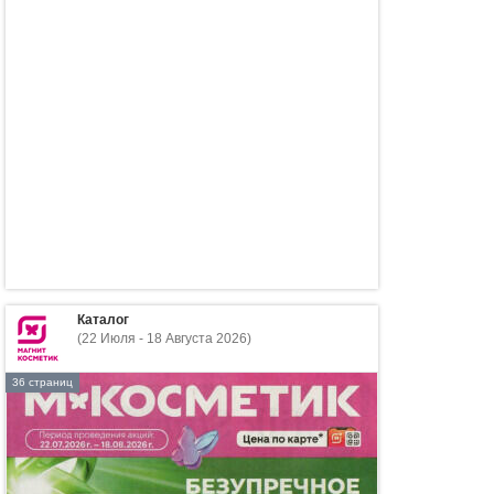
Каталог
(22 Июля - 18 Августа 2026)
36 страниц