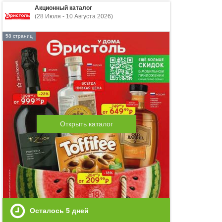
Акционный каталог
(28 Июля - 10 Августа 2026)
58 страниц
Открыть каталог
Осталось
5
дней