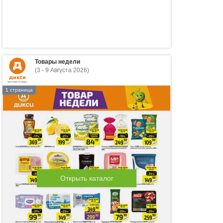
Товары недели
(3 - 9 Августа 2026)
1 страница
Открыть каталог