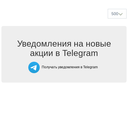
500
Уведомления на новые
акции в Telegram
Получать уведомления в Telegram