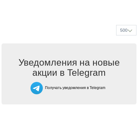
500
Уведомления на новые
акции в Telegram
Получать уведомления в Telegram