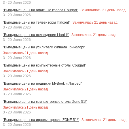
3 - 20 Июля 2026
Закончилась
21
день назад
"Выгодные цены на офисные кресла Cougar!"
3 - 20 Июля 2026
Закончилась
21
день назад
"Выгодные цены на телевизоры Iffalcon!"
3 - 20 Июля 2026
Закончилась
21
день назад
"Выгодные цены на охлаждение LianLi!"
3 - 20 Июля 2026
"Выгодные цены на усилители сигнала Триколор!"
Закончилась
21
день назад
3 - 20 Июля 2026
"Выгодные цены на компьютерные столы Cougar!"
Закончилась
21
день назад
3 - 20 Июля 2026
"Выгодные цены на подписки MyBook и Литрес!"
Закончилась
21
день назад
3 - 20 Июля 2026
"Выгодные цены на компьютерные столы Zone 51!"
Закончилась
21
день назад
3 - 20 Июля 2026
Закончилась
21
день назад
"Выгодные цены на игровые кресла ZONE 51!"
3 - 20 Июля 2026