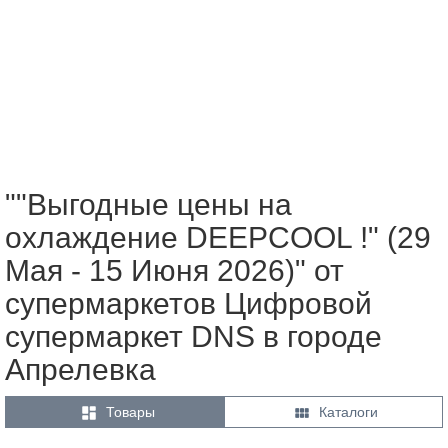
""Выгодные цены на
охлаждение DEEPCOOL !" (29
Мая - 15 Июня 2026)" от
супермаркетов Цифровой
супермаркет DNS в городе
Апрелевка


Товары
Каталоги