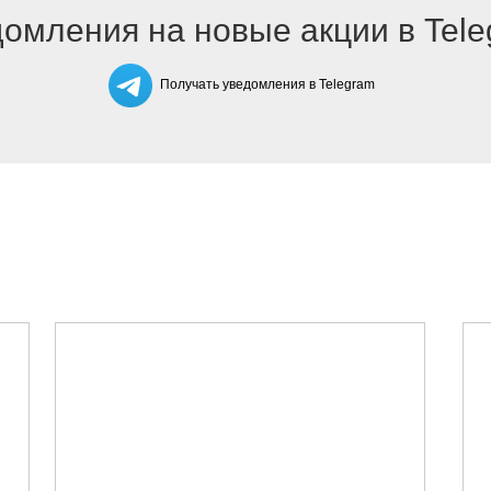
омления на новые акции в Tel
Получать уведомления в Telegram