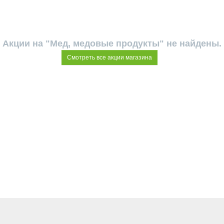
Акции на "Мед, медовые продукты" не найдены.
Смотреть все акции магазина