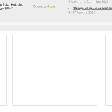
4 Августа - 1 Сентября 2026
 Beko, Hotpoint,
Осталось
4
дня
"Выгодные цены на телеви
 до 30%!"
4 - 17 Августа 2026