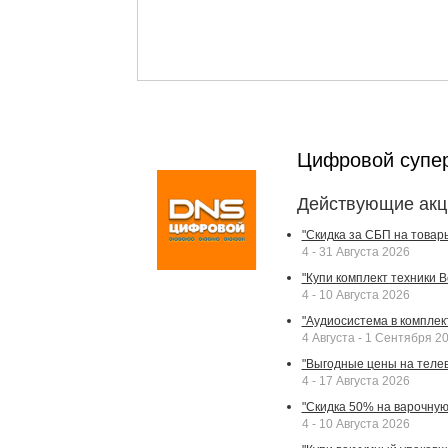
Цифровой супе
Действующие акц
"Скидка за СБП на товар
4 - 31 Августа 2026
"Купи комплект техники Bek
4 - 10 Августа 2026
"Аудиосистема в комплек
4 Августа - 1 Сентября 2
"Выгодные цены на телев
4 - 17 Августа 2026
"Скидка 50% на варочную 
4 - 10 Августа 2026