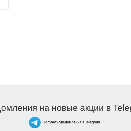
омления на новые акции в Tel
Получать уведомления в Telegram