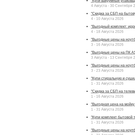
"Купи вакуумный упаковщи
4 Августа - 30 Сентября 
"Скидка за СБП на бытовую
4 - 10 Августа 2026
"Выгодный комплект: ирр
4 - 18 Августа 2026
"Выгодные цены на ноутбу
3 - 16 Августа 2026
"Выгодные цены на ПК A
3 Августа - 13 Сентября 
"Выгодные цены на ноутб
3 - 23 Августа 2026
"Купи стиральную и суши
1 - 31 Августа 2026
"Скидка за СБП на телев
1 - 16 Августа 2026
"Выгодная цена на мойку 
1 - 31 Августа 2026
"Купи комплект бытовой т
1 - 31 Августа 2026
"Выгодные цены на ноут