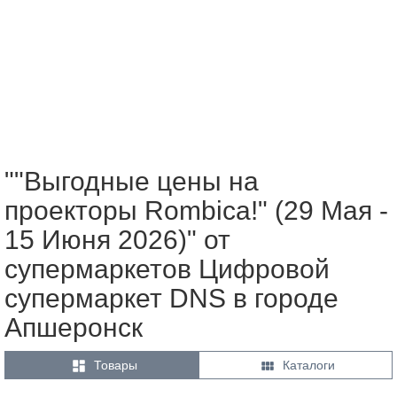
""Выгодные цены на
проекторы Rombica!" (29 Мая -
15 Июня 2026)" от
супермаркетов Цифровой
супермаркет DNS в городе
Апшеронск


Товары
Каталоги