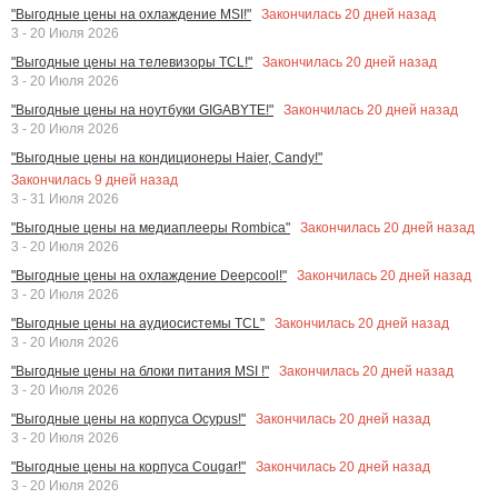
Закончилась
20
дней назад
"Выгодные цены на охлаждение MSI!"
3 - 20 Июля 2026
Закончилась
20
дней назад
"Выгодные цены на телевизоры TCL!"
3 - 20 Июля 2026
Закончилась
20
дней назад
"Выгодные цены на ноутбуки GIGABYTE!"
3 - 20 Июля 2026
"Выгодные цены на кондиционеры Haier, Candy!"
Закончилась
9
дней назад
3 - 31 Июля 2026
Закончилась
20
дней назад
"Выгодные цены на медиаплееры Rombica"
3 - 20 Июля 2026
Закончилась
20
дней назад
"Выгодные цены на охлаждение Deepcool!"
3 - 20 Июля 2026
Закончилась
20
дней назад
"Выгодные цены на аудиосистемы TCL"
3 - 20 Июля 2026
Закончилась
20
дней назад
"Выгодные цены на блоки питания MSI !"
3 - 20 Июля 2026
Закончилась
20
дней назад
"Выгодные цены на корпуса Ocypus!"
3 - 20 Июля 2026
Закончилась
20
дней назад
"Выгодные цены на корпуса Cougar!"
3 - 20 Июля 2026