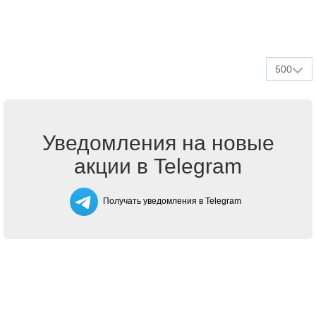
500
Уведомления на новые
акции в Telegram
Получать уведомления в Telegram