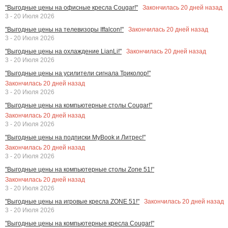
Закончилась
20
дней назад
"Выгодные цены на офисные кресла Cougar!"
3 - 20 Июля 2026
Закончилась
20
дней назад
"Выгодные цены на телевизоры Iffalcon!"
3 - 20 Июля 2026
Закончилась
20
дней назад
"Выгодные цены на охлаждение LianLi!"
3 - 20 Июля 2026
"Выгодные цены на усилители сигнала Триколор!"
Закончилась
20
дней назад
3 - 20 Июля 2026
"Выгодные цены на компьютерные столы Cougar!"
Закончилась
20
дней назад
3 - 20 Июля 2026
"Выгодные цены на подписки MyBook и Литрес!"
Закончилась
20
дней назад
3 - 20 Июля 2026
"Выгодные цены на компьютерные столы Zone 51!"
Закончилась
20
дней назад
3 - 20 Июля 2026
Закончилась
20
дней назад
"Выгодные цены на игровые кресла ZONE 51!"
3 - 20 Июля 2026
"Выгодные цены на компьютерные кресла Cougar!"