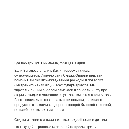
Где пожар? Тут! Внимание, горящая акция!
Если Вы здесь, значит, Вас интересуют скидки
супермаркетов. Именно сайт Скидка Онлайн призван
помочь Вам снизить ежедневные расходы и позволит
быстренько найти акции всех супермаркетов. Мы
тщательнейшим образом отыскали и собрали инфу про
акции и скидки в магазинах. Суть заключается в том, чтобы
Вы отправлялись совершать свои покупки, начиная от
продуктов и заканчивая дорогостоящей бытовой техникой,
по наиболее выгодным ценам.
Скидки и акции в магазинах – все подробности и детали
На текущей страничке можно найти просмотреть